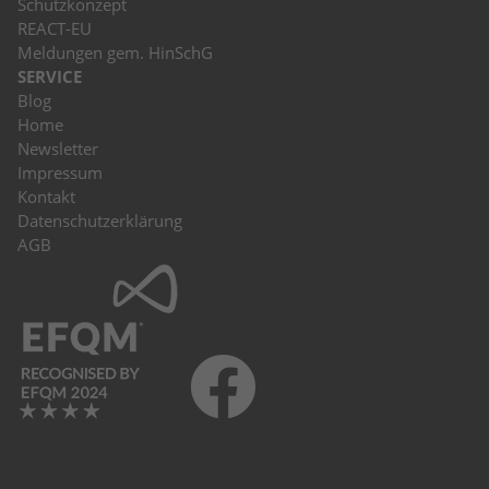
Schutzkonzept
REACT-EU
Meldungen gem. HinSchG
SERVICE
Blog
Home
Newsletter
Impressum
Kontakt
Datenschutzerklärung
AGB