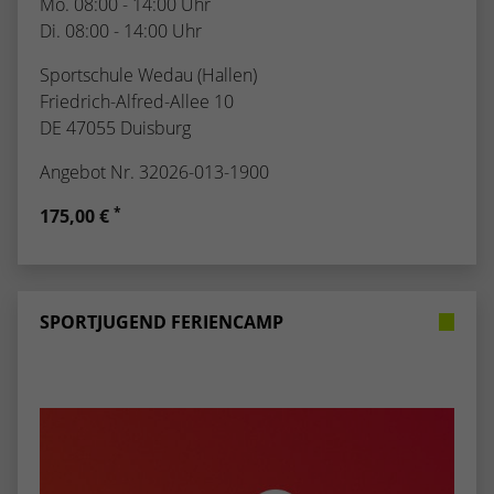
Mo. 08:00 - 14:00 Uhr
Di. 08:00 - 14:00 Uhr
Sportschule Wedau (Hallen)
Friedrich-Alfred-Allee 10
DE 47055 Duisburg
Angebot Nr. 32026-013-1900
*
175,00 €
SPORTJUGEND FERIENCAMP