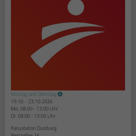
Montag und Dienstag
19.10. - 23.10.2026
Mo. 08:00 - 13:00 Uhr
Di. 08:00 - 13:00 Uhr
Kanustation Duisburg
Bertaallee 16