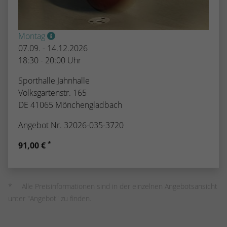
Montag
07.09. - 14.12.2026
18:30 - 20:00 Uhr
Sporthalle Jahnhalle
Volksgartenstr. 165
DE 41065 Mönchengladbach
Angebot Nr. 32026-035-3720
*
91,00 €
Alle Preisinformationen sind in der einzelnen Angebotsansicht
unter "Angebot" zu finden.