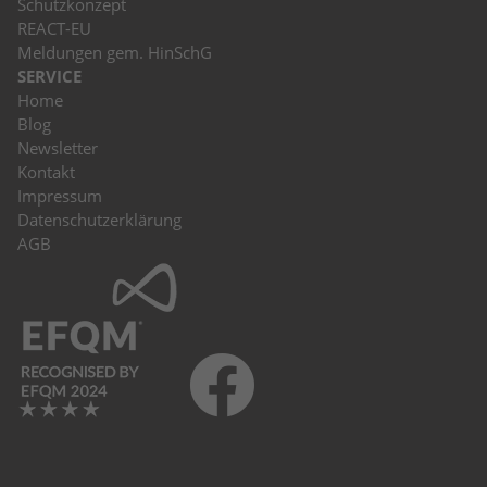
Schutzkonzept
REACT-EU
Meldungen gem. HinSchG
SERVICE
Home
Blog
Newsletter
Kontakt
Impressum
Datenschutzerklärung
AGB