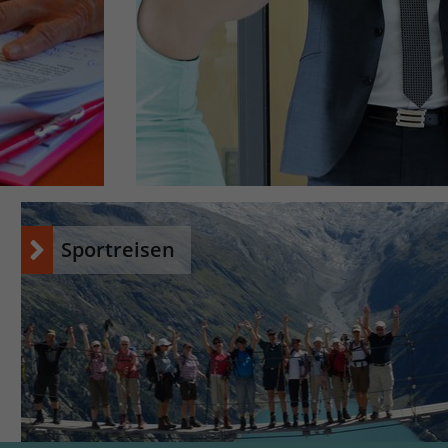
Sportreisen