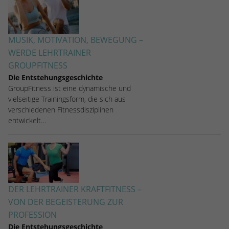
MUSIK, MOTIVATION, BEWEGUNG –
WERDE LEHRTRAINER
GROUPFITNESS
Die Entstehungsgeschichte
GroupFitness ist eine dynamische und
vielseitige Trainingsform, die sich aus
verschiedenen Fitnessdisziplinen
entwickelt…
DER LEHRTRAINER KRAFTFITNESS –
VON DER BEGEISTERUNG ZUR
PROFESSION
Die Entstehungsgeschichte