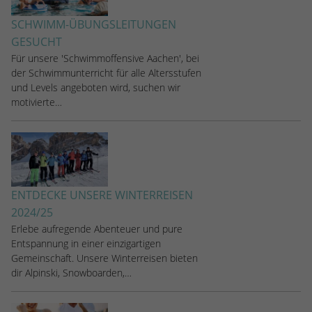
SCHWIMM-ÜBUNGSLEITUNGEN
GESUCHT
Für unsere 'Schwimmoffensive Aachen', bei
der Schwimmunterricht für alle Altersstufen
und Levels angeboten wird, suchen wir
motivierte…
ENTDECKE UNSERE WINTERREISEN
2024/25
Erlebe aufregende Abenteuer und pure
Entspannung in einer einzigartigen
Gemeinschaft. Unsere Winterreisen bieten
dir Alpinski, Snowboarden,…