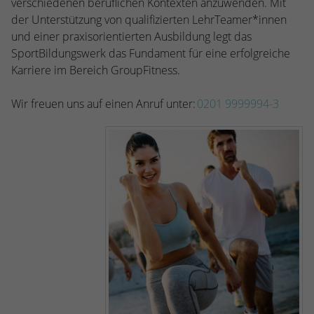
verschiedenen beruflichen Kontexten anzuwenden. Mit
der Unterstützung von qualifizierten LehrTeamer*innen
und einer praxisorientierten Ausbildung legt das
SportBildungswerk das Fundament für eine erfolgreiche
Karriere im Bereich GroupFitness.
Wir freuen uns auf einen Anruf unter:
0201 9999994-3