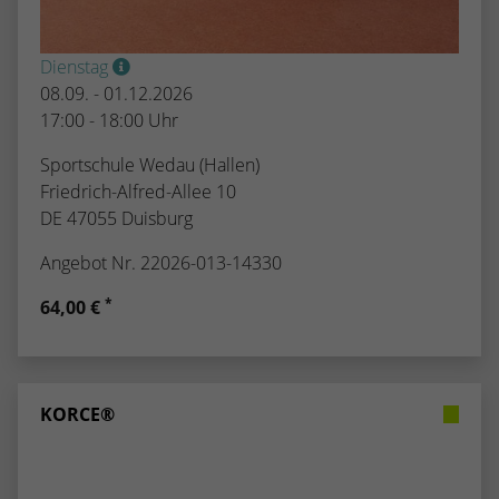
Dienstag
08.09. - 01.12.2026
17:00 - 18:00 Uhr
Sportschule Wedau (Hallen)
Friedrich-Alfred-Allee 10
DE 47055 Duisburg
Angebot Nr. 22026-013-14330
*
64,00 €
KORCE®