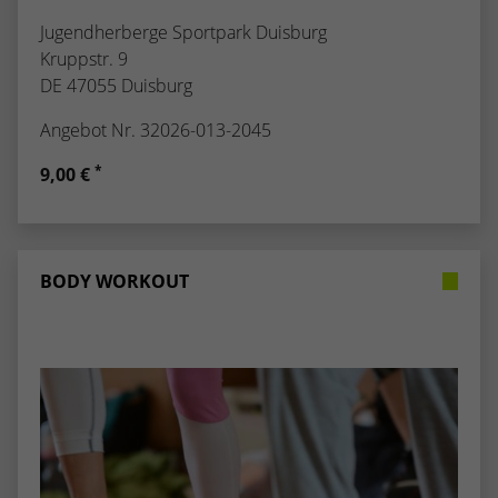
Jugendherberge Sportpark Duisburg
Kruppstr. 9
DE 47055 Duisburg
Angebot Nr. 32026-013-2045
*
9,00 €
BODY WORKOUT