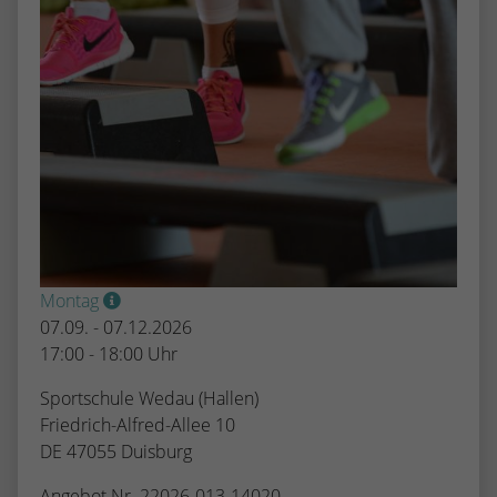
Montag
07.09. - 07.12.2026
17:00 - 18:00 Uhr
Sportschule Wedau (Hallen)
Friedrich-Alfred-Allee 10
DE 47055 Duisburg
Angebot Nr. 22026-013-14020