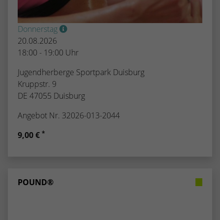
Donnerstag
20.08.2026
18:00 - 19:00 Uhr
Jugendherberge Sportpark Duisburg
Kruppstr. 9
DE 47055 Duisburg
Angebot Nr. 32026-013-2044
*
9,00 €
POUND®