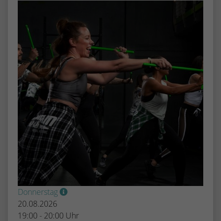
Donnerstag
20.08.2026
19:00 - 20:00 Uhr