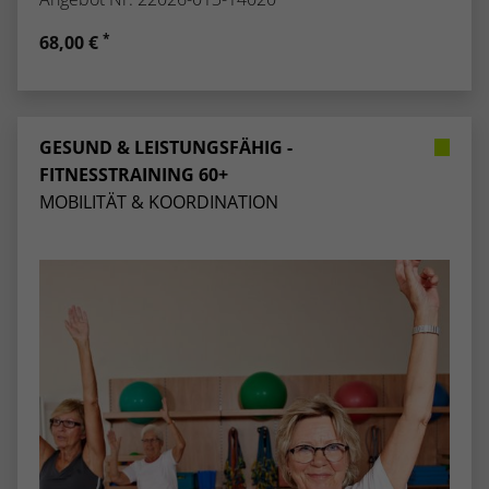
*
68,00 €
GESUND & LEISTUNGSFÄHIG -
FITNESSTRAINING 60+
MOBILITÄT & KOORDINATION