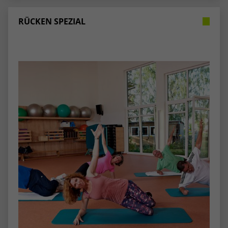
RÜCKEN SPEZIAL