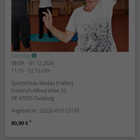
Dienstag
08.09. - 01.12.2026
11:15 - 12:15 Uhr
Sportschule Wedau (Hallen)
Friedrich-Alfred-Allee 10
DE 47055 Duisburg
Angebot Nr. 22026-013-12170
*
80,00 €