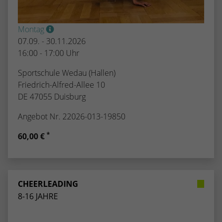
Montag
07.09. - 30.11.2026
16:00 - 17:00 Uhr
Sportschule Wedau (Hallen)
Friedrich-Alfred-Allee 10
DE 47055 Duisburg
Angebot Nr. 22026-013-19850
*
60,00 €
CHEERLEADING
8-16 JAHRE