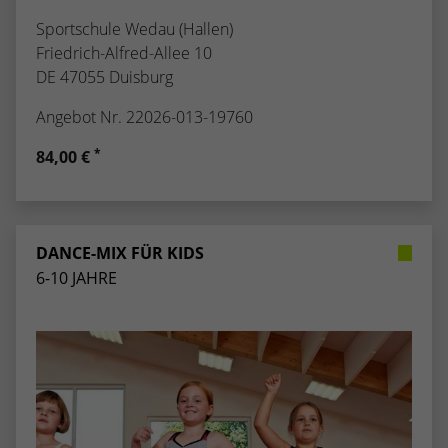
Sportschule Wedau (Hallen)
Friedrich-Alfred-Allee 10
DE 47055 Duisburg
Angebot Nr. 22026-013-19760
*
84,00 €
DANCE-MIX FÜR KIDS
6-10 JAHRE