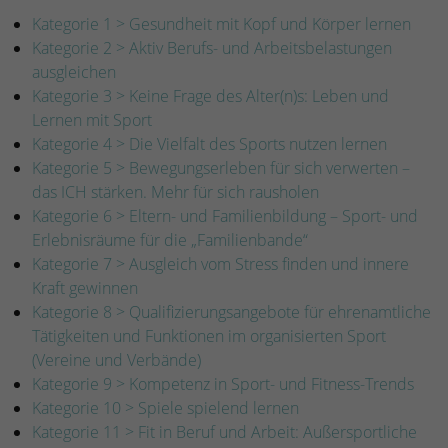
Kategorie 1 > Gesundheit mit Kopf und Körper lernen
Kategorie 2 > Aktiv Berufs- und Arbeitsbelastungen
ausgleichen
Kategorie 3 > Keine Frage des Alter(n)s: Leben und
Lernen mit Sport
Kategorie 4 > Die Vielfalt des Sports nutzen lernen
Kategorie 5 > Bewegungserleben für sich verwerten –
das ICH stärken. Mehr für sich rausholen
Kategorie 6 > Eltern- und Familienbildung – Sport- und
Erlebnisräume für die „Familienbande“
Kategorie 7 > Ausgleich vom Stress finden und innere
Kraft gewinnen
Kategorie 8 > Qualifizierungsangebote für ehrenamtliche
Tätigkeiten und Funktionen im organisierten Sport
(Vereine und Verbände)
Kategorie 9 > Kompetenz in Sport- und Fitness-Trends
Kategorie 10 > Spiele spielend lernen
Kategorie 11 > Fit in Beruf und Arbeit: Außersportliche