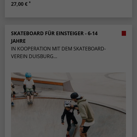
*
27,00 €
SKATEBOARD FÜR EINSTEIGER - 6-14
JAHRE
IN KOOPERATION MIT DEM SKATEBOARD-
VEREIN DUISBURG...