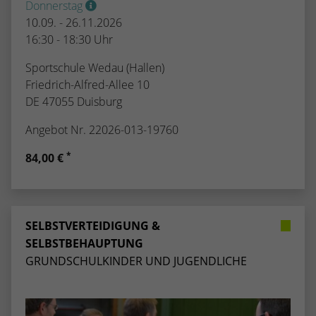
Donnerstag
10.09. - 26.11.2026
16:30 - 18:30 Uhr
Sportschule Wedau (Hallen)
Friedrich-Alfred-Allee 10
DE 47055 Duisburg
Angebot Nr. 22026-013-19760
*
84,00 €
SELBSTVERTEIDIGUNG &
SELBSTBEHAUPTUNG
GRUNDSCHULKINDER UND JUGENDLICHE