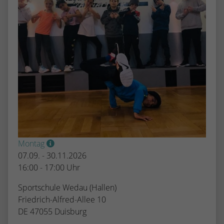
Montag
07.09. - 30.11.2026
16:00 - 17:00 Uhr
Sportschule Wedau (Hallen)
Friedrich-Alfred-Allee 10
DE 47055 Duisburg