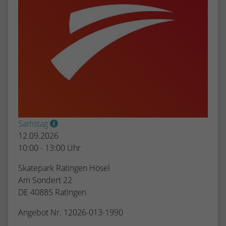
Samstag
12.09.2026
10:00 - 13:00 Uhr
Skatepark Ratingen Hösel
Am Sondert 22
DE 40885 Ratingen
Angebot Nr. 12026-013-1990