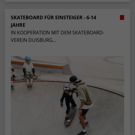
SKATEBOARD FÜR EINSTEIGER - 6-14
JAHRE
IN KOOPERATION MIT DEM SKATEBOARD-
VEREIN DUISBURG...