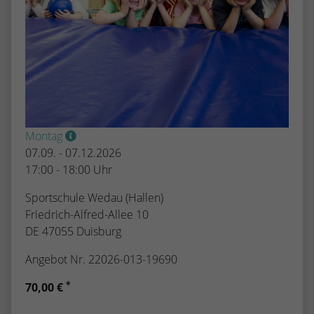
Montag
07.09. - 07.12.2026
17:00 - 18:00 Uhr
Sportschule Wedau (Hallen)
Friedrich-Alfred-Allee 10
DE 47055 Duisburg
Angebot Nr. 22026-013-19690
*
70,00 €