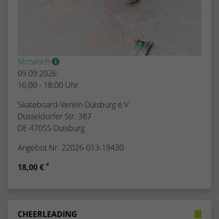
Mittwoch
09.09.2026
16:00 - 18:00 Uhr
Skateboard-Verein Duisburg e.V
Düsseldorfer Str. 387
DE 47055 Duisburg
Angebot Nr. 22026-013-19430
*
18,00 €
CHEERLEADING