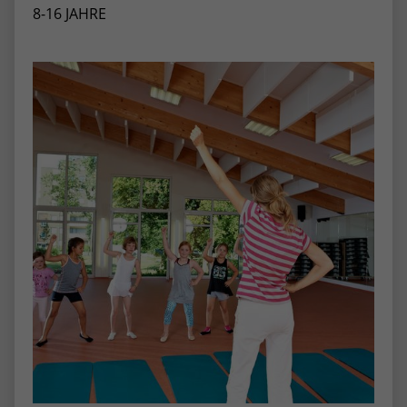
8-16 JAHRE