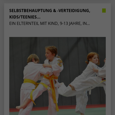
SELBSTBEHAUPTUNG & -VERTEIDIGUNG,
KIDS/TEENIES...
EIN ELTERNTEIL MIT KIND, 9-13 JAHRE, IN...