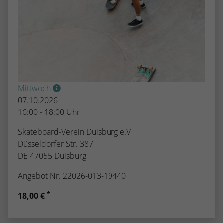
Mittwoch
07.10.2026
16:00 - 18:00 Uhr
Skateboard-Verein Duisburg e.V
Düsseldorfer Str. 387
DE 47055 Duisburg
Angebot Nr. 22026-013-19440
*
18,00 €