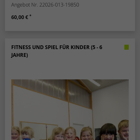
Angebot Nr. 22026-013-19850
*
60,00 €
FITNESS UND SPIEL FÜR KINDER (5 - 6
JAHRE)