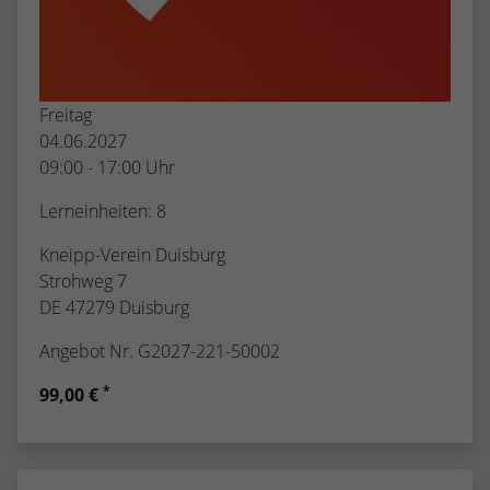
Freitag
04.06.2027
09:00 - 17:00 Uhr
Lerneinheiten: 8
Kneipp-Verein Duisburg
Strohweg 7
DE 47279 Duisburg
Angebot Nr. G2027-221-50002
*
99,00 €