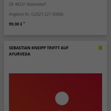
DE 48231 Warendorf
Angebot Nr. G2027-221-50006
*
99,00 €
SEBASTIAN KNEIPP TRIFFT AUF
AYURVEDA