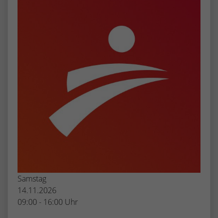
Samstag
14.11.2026
09:00 - 16:00 Uhr