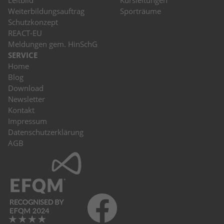
Weiterbildungsauftrag
Sporträume
Schutzkonzept
REACT-EU
Meldungen gem. HinSchG
SERVICE
Home
Blog
Download
Newsletter
Kontakt
Impressum
Datenschutzerklärung
AGB