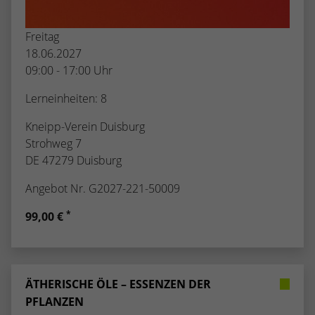
Freitag
18.06.2027
09:00 - 17:00 Uhr
Lerneinheiten: 8
Kneipp-Verein Duisburg
Strohweg 7
DE 47279 Duisburg
Angebot Nr. G2027-221-50009
*
99,00 €
ÄTHERISCHE ÖLE – ESSENZEN DER
PFLANZEN