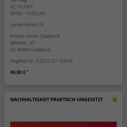
02.10.2027
09:00 - 16:00 Uhr
Lerneinheiten: 8
Kneipp-Verein Gladbeck
Mittelstr. 37
DE 45964 Gladbeck
Angebot Nr. G2027-221-50019
*
99,00 €
NACHHALTIGKEIT PRAKTISCH UMGESETZT