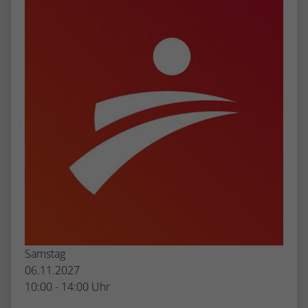
Samstag
06.11.2027
10:00 - 14:00 Uhr