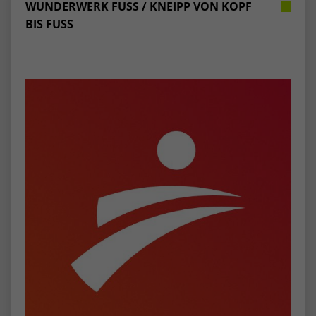
WUNDERWERK FUSS / KNEIPP VON KOPF B
IS FUSS