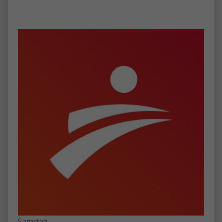
Samstag