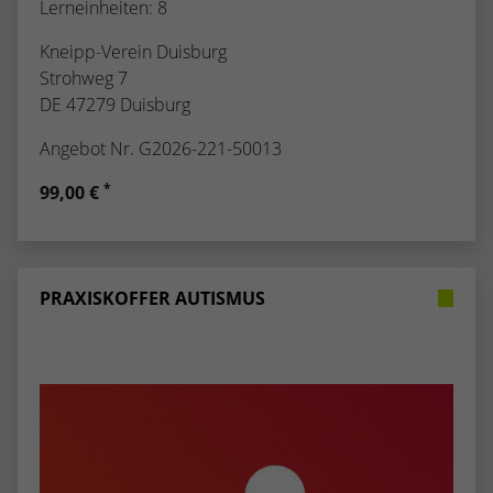
Lerneinheiten: 8
Kneipp-Verein Duisburg
Strohweg 7
DE 47279 Duisburg
Angebot Nr. G2026-221-50013
*
99,00 €
PRAXISKOFFER AUTISMUS