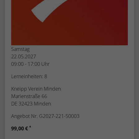
Samstag
22.05.2027
09:00 - 17:00 Uhr
Lerneinheiten: 8
Kneipp Verein Minden
Marienstraße 66
DE 32423 Minden
Angebot Nr. G2027-221-50003
*
99,00 €