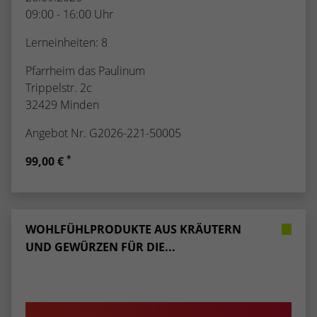
09:00 - 16:00 Uhr
Lerneinheiten: 8
Pfarrheim das Paulinum
Trippelstr. 2c
32429 Minden
Angebot Nr. G2026-221-50005
*
99,00 €
WOHLFÜHLPRODUKTE AUS KRÄUTERN
UND GEWÜRZEN FÜR DIE...