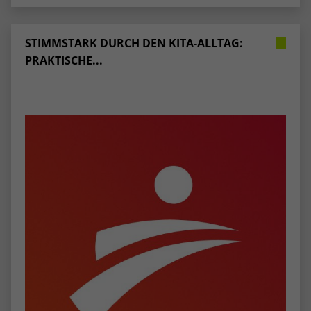
STIMMSTARK DURCH DEN KITA-ALLTAG:
PRAKTISCHE...