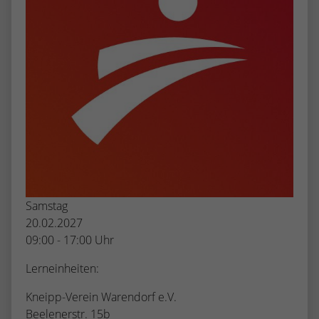
Samstag
20.02.2027
09:00 - 17:00 Uhr
Lerneinheiten:
Kneipp-Verein Warendorf e.V.
Beelenerstr. 15b