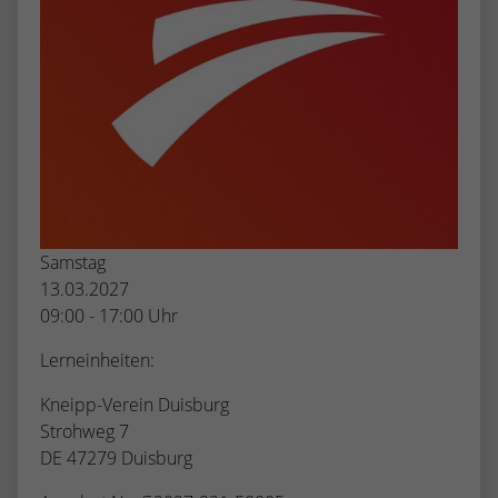
Samstag
13.03.2027
09:00 - 17:00 Uhr
Lerneinheiten:
Kneipp-Verein Duisburg
Strohweg 7
DE 47279 Duisburg