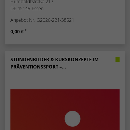
Humboldtstraße 217
DE 45149 Essen
Angebot Nr. G2026-221-38521
*
0,00 €
STUNDENBILDER & KURSKONZEPTE IM
PRÄVENTIONSSPORT –...