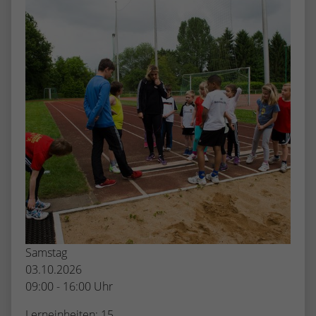
Samstag
03.10.2026
09:00 - 16:00 Uhr
Lerneinheiten: 15