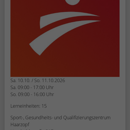
Sa. 10.10. / So. 11.10.2026
Sa. 09:00 - 17:00 Uhr
So. 09:00 - 16:00 Uhr
Lerneinheiten: 15
Sport-, Gesundheits- und Qualifizierungszentrum
Haarzopf