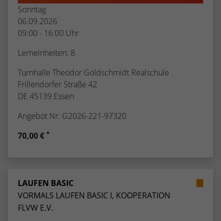
Sonntag
06.09.2026
09:00 - 16:00 Uhr
Lerneinheiten: 8
Turnhalle Theodor Goldschmidt Realschule
Frillendorfer Straße 42
DE 45139 Essen
Angebot Nr. G2026-221-97320
*
70,00 €
LAUFEN BASIC
VORMALS LAUFEN BASIC I, KOOPERATION
FLVW E.V.