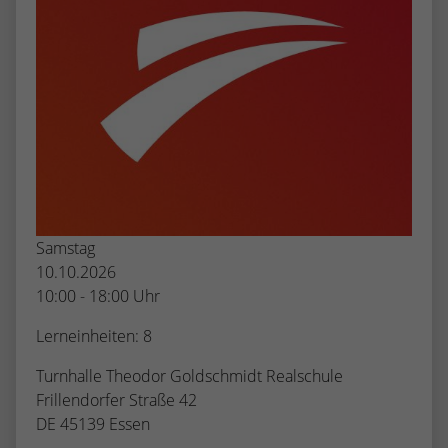
Samstag
10.10.2026
10:00 - 18:00 Uhr
Lerneinheiten: 8
Turnhalle Theodor Goldschmidt Realschule
Frillendorfer Straße 42
DE 45139 Essen