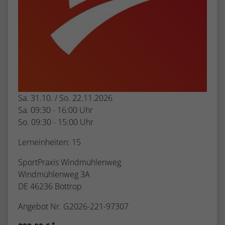
Sa. 31.10. / So. 22.11.2026
Sa. 09:30 - 16:00 Uhr
So. 09:30 - 15:00 Uhr
Lerneinheiten: 15
SportPraxis Windmühlenweg
Windmühlenweg 3A
DE 46236 Bottrop
Angebot Nr. G2026-221-97307
*