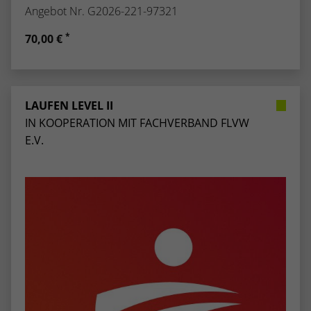
Angebot Nr. G2026-221-97321
*
70,00 €
LAUFEN LEVEL II
IN KOOPERATION MIT FACHVERBAND FLVW
E.V.