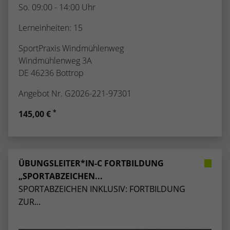
So. 09:00 - 14:00 Uhr
Lerneinheiten: 15
SportPraxis Windmühlenweg
Windmühlenweg 3A
DE 46236 Bottrop
Angebot Nr. G2026-221-97301
*
145,00 €
ÜBUNGSLEITER*IN-C FORTBILDUNG
„SPORTABZEICHEN...
SPORTABZEICHEN INKLUSIV: FORTBILDUNG
ZUR...