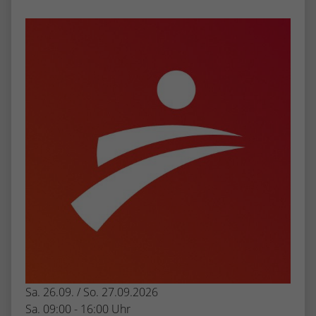
Sa. 26.09. / So. 27.09.2026
Sa. 09:00 - 16:00 Uhr