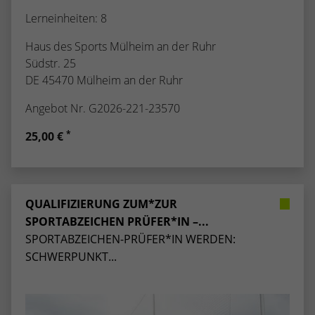
Lerneinheiten: 8
Haus des Sports Mülheim an der Ruhr
Südstr. 25
DE 45470 Mülheim an der Ruhr
Angebot Nr. G2026-221-23570
*
25,00 €
QUALIFIZIERUNG ZUM*ZUR
SPORTABZEICHEN PRÜFER*IN –...
SPORTABZEICHEN-PRÜFER*IN WERDEN:
SCHWERPUNKT...