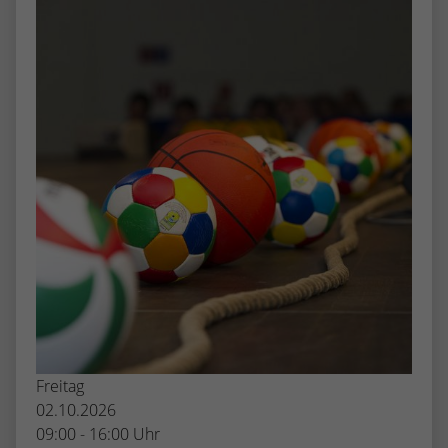
Freitag
02.10.2026
09:00 - 16:00 Uhr