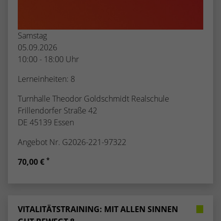
Samstag
05.09.2026
10:00 - 18:00 Uhr
Lerneinheiten: 8
Turnhalle Theodor Goldschmidt Realschule
Frillendorfer Straße 42
DE 45139 Essen
Angebot Nr. G2026-221-97322
*
70,00 €
VITALITÄTSTRAINING: MIT ALLEN SINNEN