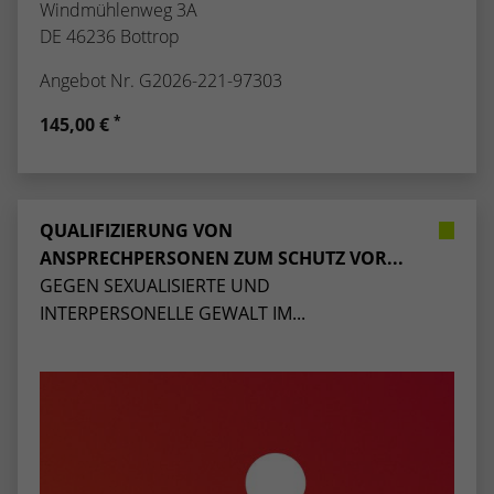
Windmühlenweg 3A
DE 46236 Bottrop
Angebot Nr. G2026-221-97303
*
145,00 €
QUALIFIZIERUNG VON
ANSPRECHPERSONEN ZUM SCHUTZ VOR...
GEGEN SEXUALISIERTE UND
INTERPERSONELLE GEWALT IM...