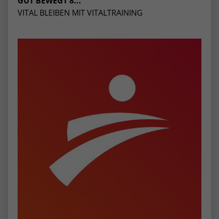
GUT BEWEGT 8...
VITAL BLEIBEN MIT VITALTRAINING