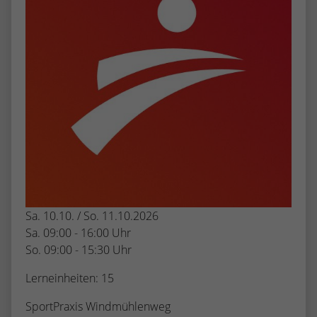
Sa. 10.10. / So. 11.10.2026
Sa. 09:00 - 16:00 Uhr
So. 09:00 - 15:30 Uhr
Lerneinheiten: 15
SportPraxis Windmühlenweg