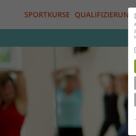
SPORTKURSE
QUALIFIZIERUNG