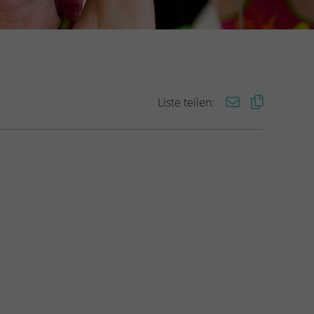
Liste teilen: