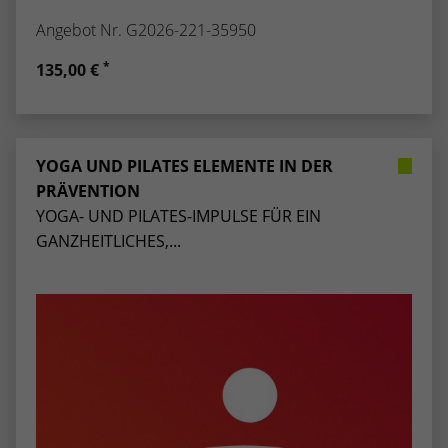
Angebot Nr. G2026-221-35950
*
135,00 €
YOGA UND PILATES ELEMENTE IN DER
PRÄVENTION
YOGA- UND PILATES-IMPULSE FÜR EIN
GANZHEITLICHES,...