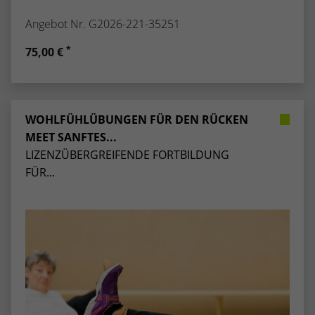
Angebot Nr. G2026-221-35251
*
75,00 €
WOHLFÜHLÜBUNGEN FÜR DEN RÜCKEN
MEET SANFTES...
LIZENZÜBERGREIFENDE FORTBILDUNG
FÜR...