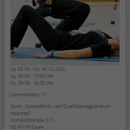
Sa. 03.10. / So. 04.10.2026
Sa. 09:30 - 17:00 Uhr
So. 09:30 - 16:30 Uhr
Lerneinheiten: 15
Sport-, Gesundheits- und Qualifizierungszentrum
Haarzopf
Humboldtstraße 217
DE 45149 Essen