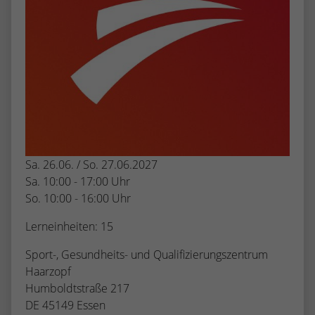
Sa. 26.06. / So. 27.06.2027
Sa. 10:00 - 17:00 Uhr
So. 10:00 - 16:00 Uhr
Lerneinheiten: 15
Sport-, Gesundheits- und Qualifizierungszentrum
Haarzopf
Humboldtstraße 217
DE 45149 Essen