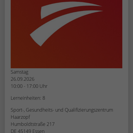
Samstag
26.09.2026
10:00 - 17:00 Uhr
Lerneinheiten: 8
Sport-, Gesundheits- und Qualifizierungszentrum
Haarzopf
Humboldtstraße 217
DE 45149 Essen