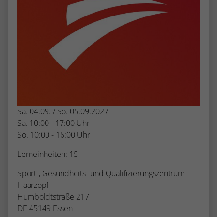
Sa. 04.09. / So. 05.09.2027
Sa. 10:00 - 17:00 Uhr
So. 10:00 - 16:00 Uhr
Lerneinheiten: 15
Sport-, Gesundheits- und Qualifizierungszentrum
Haarzopf
Humboldtstraße 217
DE 45149 Essen