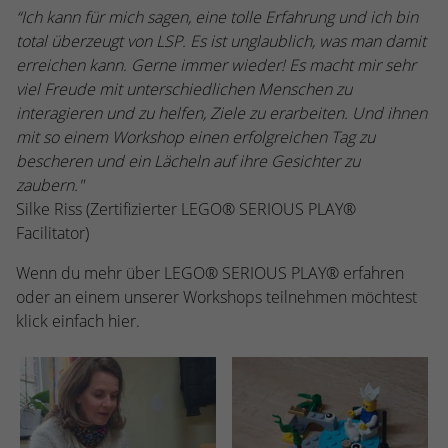
“Ich kann für mich sagen, eine tolle Erfahrung und ich bin
total überzeugt von LSP. Es ist unglaublich, was man damit
erreichen kann. Gerne immer wieder! Es macht mir sehr
viel Freude mit unterschiedlichen Menschen zu
interagieren und zu helfen, Ziele zu erarbeiten. Und ihnen
mit so einem Workshop einen erfolgreichen Tag zu
bescheren und ein Lächeln auf ihre Gesichter zu
zaubern.
"
Silke Riss (Zertifizierter LEGO® SERIOUS PLAY®
Facilitator)
Wenn du mehr über LEGO® SERIOUS PLAY® erfahren
oder an einem unserer Workshops teilnehmen möchtest
klick einfach hier.