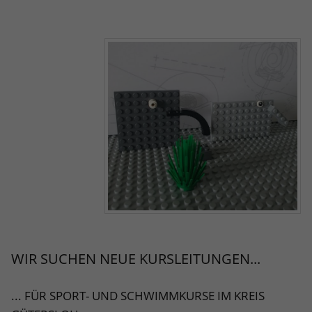
WIR SUCHEN NEUE KURSLEITUNGEN...
... FÜR SPORT- UND SCHWIMMKURSE IM KREIS