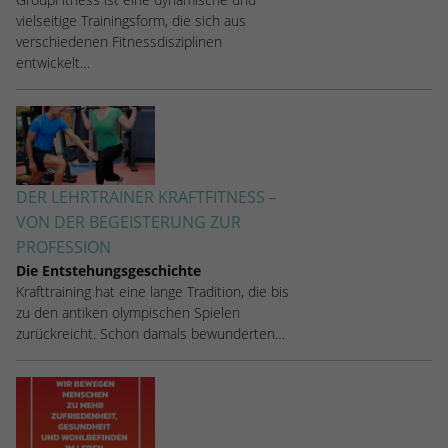
vielseitige Trainingsform, die sich aus
verschiedenen Fitnessdisziplinen
entwickelt…
DER LEHRTRAINER KRAFTFITNESS –
VON DER BEGEISTERUNG ZUR
PROFESSION
Die Entstehungsgeschichte
Krafttraining hat eine lange Tradition, die bis
zu den antiken olympischen Spielen
zurückreicht. Schon damals bewunderten…