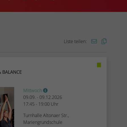
Liste teilen:
& BALANCE
Mittwoch
09.09. - 09.12.2026
17:45 - 19:00 Uhr
Turnhalle Altonaer Str.,
Mariengrundschule