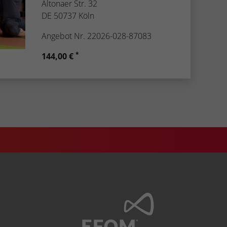
Altonaer Str. 32
DE 50737 Köln
Angebot Nr. 22026-028-87083
*
144,00 €