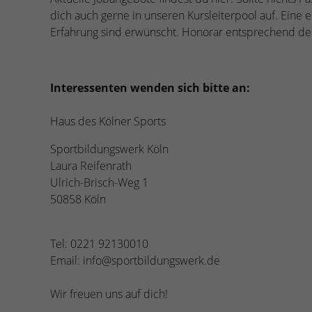
dich auch gerne in unseren Kursleiterpool auf. Eine 
Erfahrung sind erwünscht. Honorar entsprechend der 
Interessenten wenden sich bitte an:
Haus des Kölner Sports
Sportbildungswerk Köln
Laura Reifenrath
Ulrich-Brisch-Weg 1
50858 Köln
Tel: 0221 92130010
Email: info@sportbildungswerk.de
Wir freuen uns auf dich!