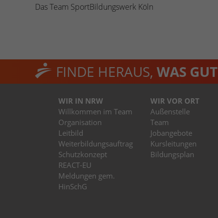
Das Team SportBildungswerk Köln
FINDE HERAUS,
WAS GUT 
WIR IN NRW
WIR VOR ORT
Willkommen im Team
Außenstelle
Organisation
Team
Leitbild
Jobangebote
Weiterbildungsauftrag
Kursleitungen
Schutzkonzept
Bildungsplan
REACT-EU
Meldungen gem.
HinSchG