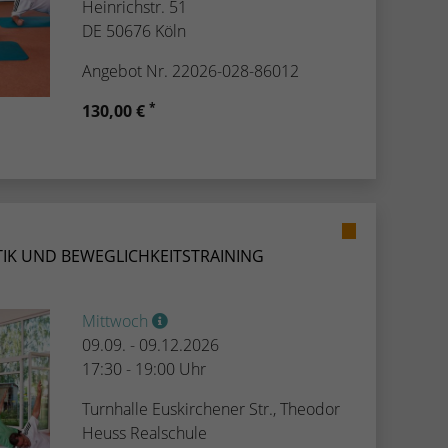
Heinrichstr. 51
DE 50676 Köln
Angebot Nr. 22026-028-86012
*
130,00 €
IK UND BEWEGLICHKEITSTRAINING
Mittwoch
09.09. - 09.12.2026
17:30 - 19:00 Uhr
Turnhalle Euskirchener Str., Theodor
Heuss Realschule