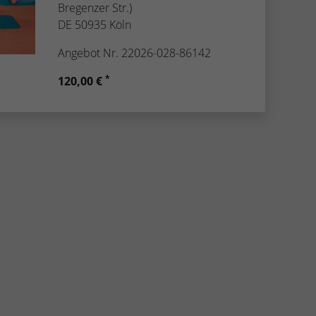
Bregenzer Str.)
DE 50935 Köln
Angebot Nr. 22026-028-86142
*
120,00 €