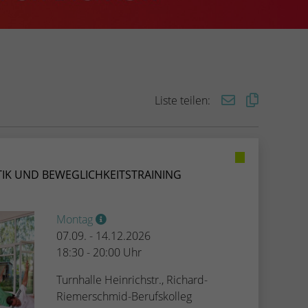
Liste teilen:
IK UND BEWEGLICHKEITSTRAINING
Montag
07.09. - 14.12.2026
18:30 - 20:00 Uhr
Turnhalle Heinrichstr., Richard-
Riemerschmid-Berufskolleg