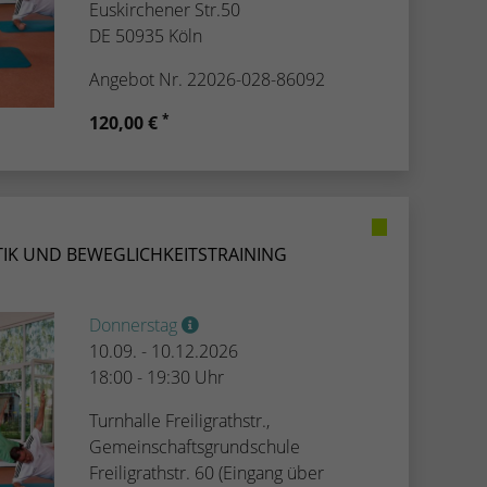
Euskirchener Str.50
DE 50935 Köln
Angebot Nr. 22026-028-86092
*
120,00 €
IK UND BEWEGLICHKEITSTRAINING
Donnerstag
10.09. - 10.12.2026
18:00 - 19:30 Uhr
Turnhalle Freiligrathstr.,
Gemeinschaftsgrundschule
Freiligrathstr. 60 (Eingang über