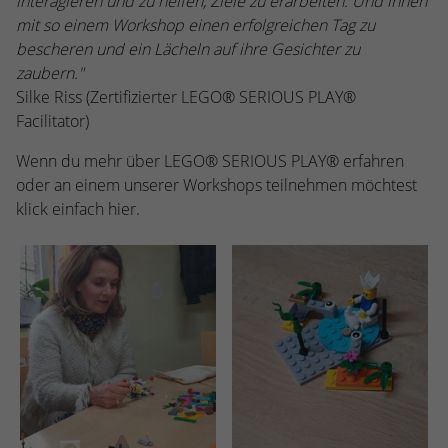
interagieren und zu helfen, Ziele zu erarbeiten. Und ihnen
mit so einem Workshop einen erfolgreichen Tag zu
bescheren und ein Lächeln auf ihre Gesichter zu
zaubern.
"
Silke Riss (Zertifizierter LEGO® SERIOUS PLAY®
Facilitator)
Wenn du mehr über LEGO® SERIOUS PLAY® erfahren
oder an einem unserer Workshops teilnehmen möchtest
klick einfach hier.