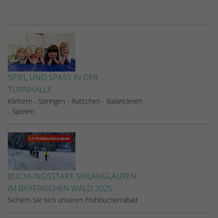
SPIEL UND SPASS IN DER T
URNHALLE
Klettern - Springen - Rutschen - Balancieren
- Spielen
BUCHUNGSSTART SKILANGLAUFEN
IM BAYERISCHEN WALD 2025
Sichern Sie sich unseren Frühbucherrabatt