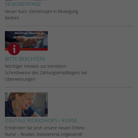
SENIORENTANZ
Neuer Kurs: Gemeinsam in Bewegung
bleiben
BITTE BEACHTEN!
Wichtiger Hinweis zur korrekten
Schreibweise des Zahlungsempfängers bei
Überweisungen
DIGITALE WORKSHOPS / KURSE
Entdecken Sie jetzt unsere neuen Online-
Kurse – flexibel, motivierend, ergänzend!