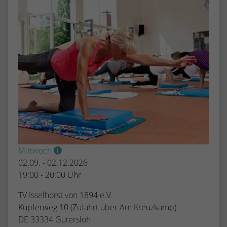
Mittwoch
02.09. - 02.12.2026
19:00 - 20:00 Uhr
TV Isselhorst von 1894 e.V.
Kupferweg 10 (Zufahrt über Am Kreuzkamp)
DE 33334 Gütersloh