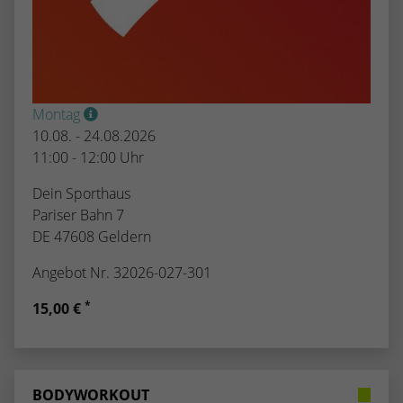
Montag
10.08. - 24.08.2026
11:00 - 12:00 Uhr
Dein Sporthaus
Pariser Bahn 7
DE 47608 Geldern
Angebot Nr. 32026-027-301
*
15,00 €
BODYWORKOUT