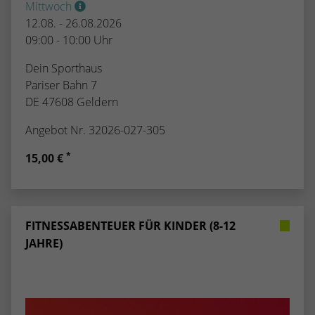
Mittwoch
12.08. - 26.08.2026
09:00 - 10:00 Uhr
Dein Sporthaus
Pariser Bahn 7
DE 47608 Geldern
Angebot Nr. 32026-027-305
*
15,00 €
FITNESSABENTEUER FÜR KINDER (8-12
JAHRE)