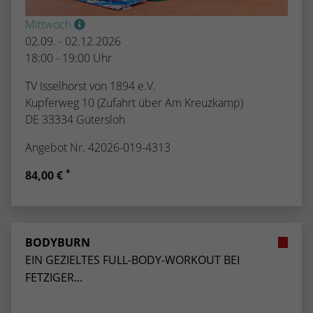
Mittwoch
02.09. - 02.12.2026
18:00 - 19:00 Uhr
TV Isselhorst von 1894 e.V.
Kupferweg 10 (Zufahrt über Am Kreuzkamp)
DE 33334 Gütersloh
Angebot Nr. 42026-019-4313
*
84,00 €
BODYBURN
EIN GEZIELTES FULL-BODY-WORKOUT BEI
FETZIGER...