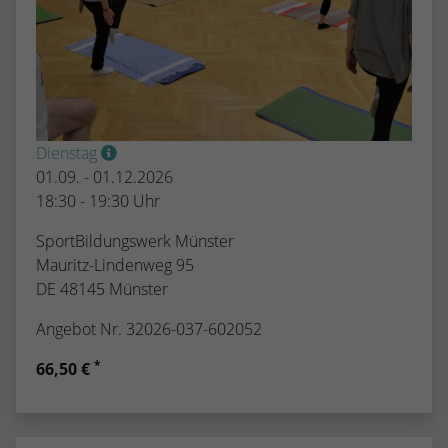
Dienstag
01.09. - 01.12.2026
18:30 - 19:30 Uhr
SportBildungswerk Münster
Mauritz-Lindenweg 95
DE 48145 Münster
Angebot Nr. 32026-037-602052
*
66,50 €