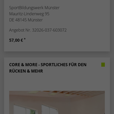
SportBildungswerk Münster
Mauritz-Lindenweg 95
DE 48145 Münster
Angebot Nr. 32026-037-603072
*
57,00 €
CORE & MORE - SPORTLICHES FÜR DEN
RÜCKEN & MEHR