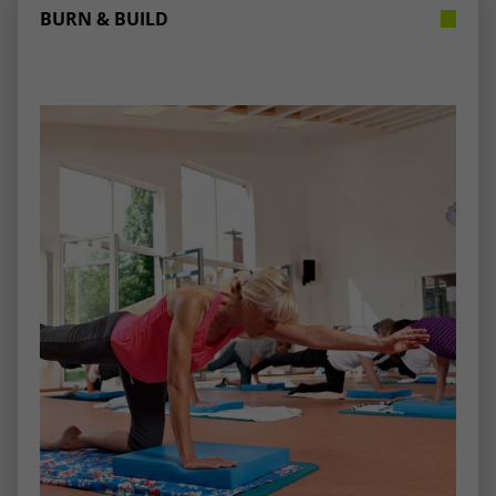
BURN & BUILD