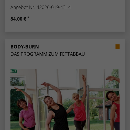
Angebot Nr. 42026-019-4314
*
84,00 €
BODY-BURN
DAS PROGRAMM ZUM FETTABBAU