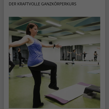
DER KRAFTVOLLE GANZKÖRPERKURS