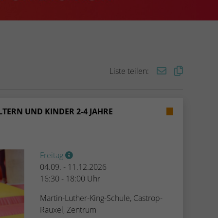
Liste teilen:
LTERN UND KINDER 2-4 JAHRE
Freitag
04.09. - 11.12.2026
16:30 - 18:00 Uhr
Martin-Luther-King-Schule, Castrop-
Rauxel, Zentrum