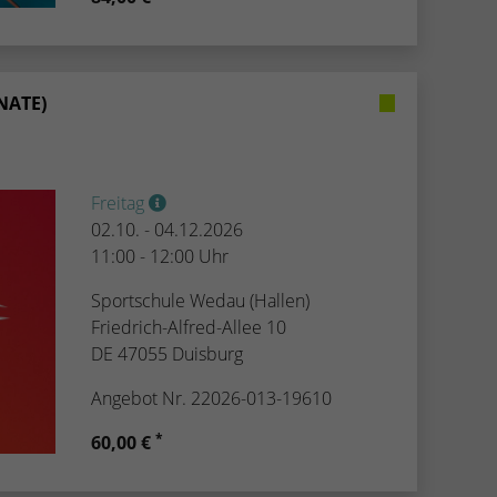
NATE)
Freitag
02.10. - 04.12.2026
11:00 - 12:00 Uhr
Sportschule Wedau (Hallen)
Friedrich-Alfred-Allee 10
DE 47055 Duisburg
Angebot Nr. 22026-013-19610
*
60,00 €