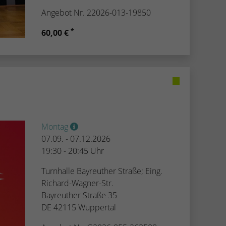
Angebot Nr. 22026-013-19850
*
60,00 €
Montag
07.09. - 07.12.2026
19:30 - 20:45 Uhr
Turnhalle Bayreuther Straße; Eing.
Richard-Wagner-Str.
Bayreuther Straße 35
DE 42115 Wuppertal