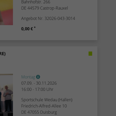
Bahnhofstr. 266
DE 44579 Castrop-Rauxel
Angebot Nr. 32026-043-3014
*
0,00 €
RE)
Montag
07.09. - 30.11.2026
16:00 - 17:00 Uhr
Sportschule Wedau (Hallen)
Friedrich-Alfred-Allee 10
DE 47055 Duisburg