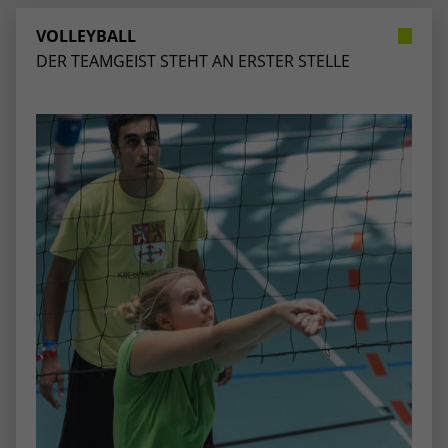
VOLLEYBALL
DER TEAMGEIST STEHT AN ERSTER STELLE