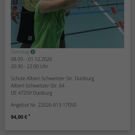
Dienstag
08.09. - 01.12.2026
20:30 - 22:00 Uhr
Schule Albert-Schweitzer-Str. Duisburg
Albert-Schweitzer-Str. 64
DE 47259 Duisburg
Angebot Nr. 22026-013-17050
*
94,00 €