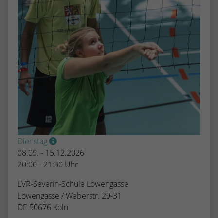
Dienstag
08.09. - 15.12.2026
20:00 - 21:30 Uhr
LVR-Severin-Schule Löwengasse
Löwengasse / Weberstr. 29-31
DE 50676 Köln