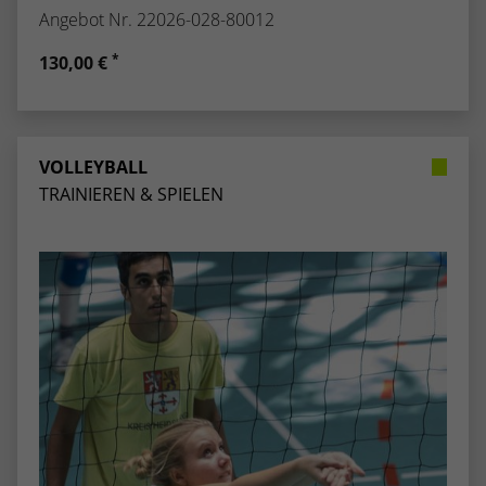
Angebot Nr. 22026-028-80012
*
130,00 €
VOLLEYBALL
TRAINIEREN & SPIELEN