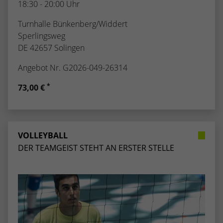
18:30 - 20:00 Uhr
Turnhalle Bünkenberg/Widdert
Sperlingsweg
DE 42657 Solingen
Angebot Nr. G2026-049-26314
*
73,00 €
VOLLEYBALL
DER TEAMGEIST STEHT AN ERSTER STELLE