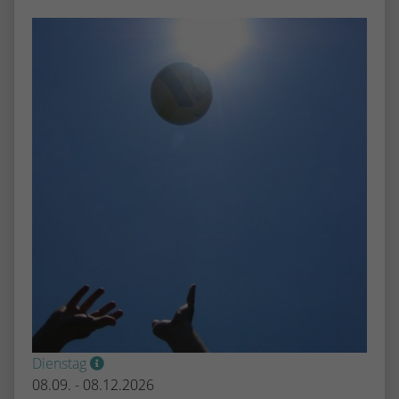
Dienstag
08.09. - 08.12.2026