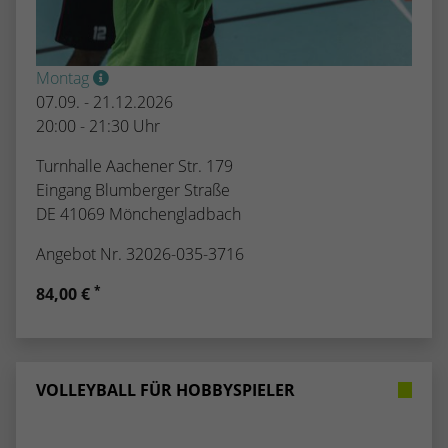
Montag
07.09. - 21.12.2026
20:00 - 21:30 Uhr
Turnhalle Aachener Str. 179
Eingang Blumberger Straße
DE 41069 Mönchengladbach
Angebot Nr. 32026-035-3716
*
84,00 €
VOLLEYBALL FÜR HOBBYSPIELER