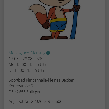
Montag und Dienstag
17.08. - 28.08.2026
Mo. 13:00 - 13:45 Uhr
Di. 13:00 - 13:45 Uhr
Sportbad Klingenhalle/kleines Becken
Kotterstraße 9
DE 42655 Solingen
Angebot Nr. G2026-049-26606