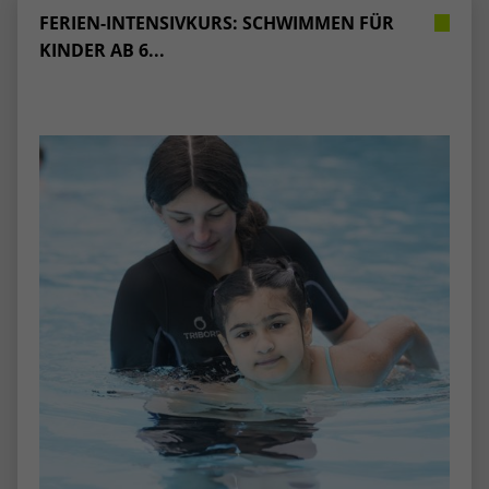
FERIEN-INTENSIVKURS: SCHWIMMEN FÜR
KINDER AB 6...