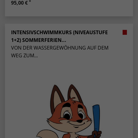
*
95,00 €
INTENSIVSCHWIMMKURS (NIVEAUSTUFE
1+2) SOMMERFERIEN...
VON DER WASSERGEWÖHNUNG AUF DEM
WEG ZUM...