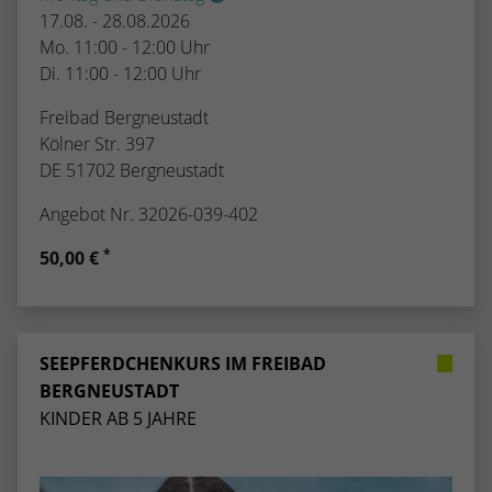
17.08. - 28.08.2026
Mo. 11:00 - 12:00 Uhr
Di. 11:00 - 12:00 Uhr
Freibad Bergneustadt
Kölner Str. 397
DE 51702 Bergneustadt
Angebot Nr. 32026-039-402
*
50,00 €
SEEPFERDCHENKURS IM FREIBAD
BERGNEUSTADT
KINDER AB 5 JAHRE