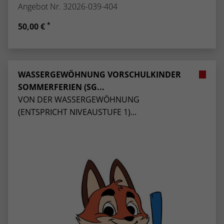
Angebot Nr. 32026-039-404
*
50,00 €
WASSERGEWÖHNUNG VORSCHULKINDER
SOMMERFERIEN (SG...
VON DER WASSERGEWÖHNUNG
(ENTSPRICHT NIVEAUSTUFE 1)...