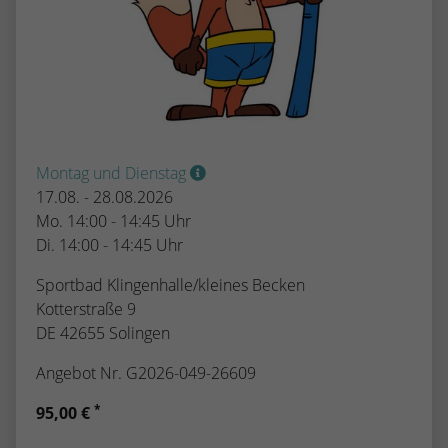
Montag und Dienstag
17.08. - 28.08.2026
Mo. 14:00 - 14:45 Uhr
Di. 14:00 - 14:45 Uhr
Sportbad Klingenhalle/kleines Becken
Kotterstraße 9
DE 42655 Solingen
Angebot Nr. G2026-049-26609
*
95,00 €