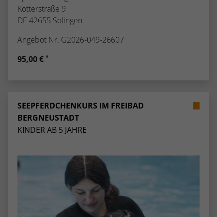
Kotterstraße 9
DE 42655 Solingen
Angebot Nr. G2026-049-26607
*
95,00 €
SEEPFERDCHENKURS IM FREIBAD
BERGNEUSTADT
KINDER AB 5 JAHRE