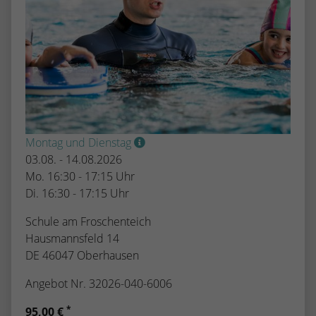
Montag und Dienstag
03.08. - 14.08.2026
Mo. 16:30 - 17:15 Uhr
Di. 16:30 - 17:15 Uhr
Schule am Froschenteich
Hausmannsfeld 14
DE 46047 Oberhausen
Angebot Nr. 32026-040-6006
*
95,00 €