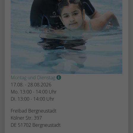
Montag und Dienstag
17.08. - 28.08.2026
Mo. 13:00 - 14:00 Uhr
Di. 13:00 - 14:00 Uhr
Freibad Bergneustadt
Kölner Str. 397
DE 51702 Bergneustadt