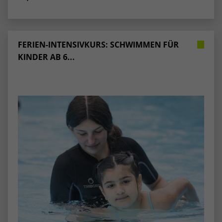
FERIEN-INTENSIVKURS: SCHWIMMEN FÜR
KINDER AB 6...