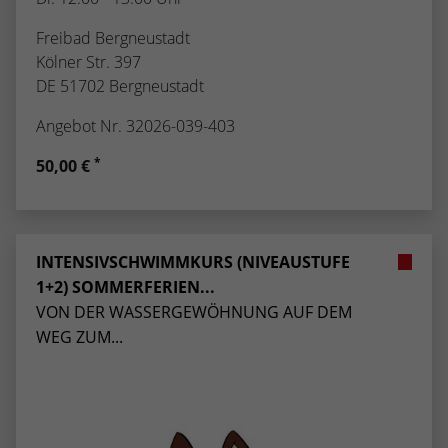
Freibad Bergneustadt
Kölner Str. 397
DE 51702 Bergneustadt
Angebot Nr. 32026-039-403
*
50,00 €
INTENSIVSCHWIMMKURS (NIVEAUSTUFE
1+2) SOMMERFERIEN...
VON DER WASSERGEWÖHNUNG AUF DEM
WEG ZUM...