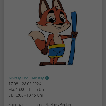
Montag und Dienstag
17.08. - 28.08.2026
Mo. 13:00 - 13:45 Uhr
Di. 13:00 - 13:45 Uhr
Sportbad Klingenhalle/kleines Becken