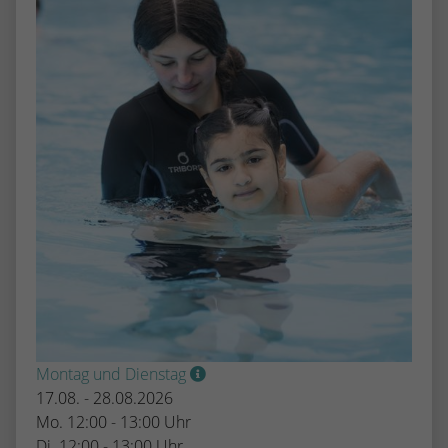
Montag und Dienstag
17.08. - 28.08.2026
Mo. 12:00 - 13:00 Uhr
Di. 12:00 - 13:00 Uhr