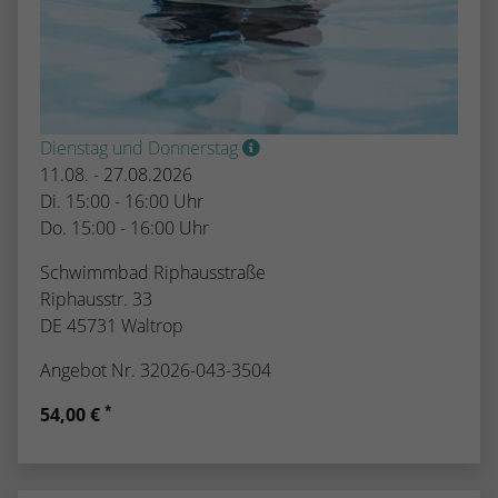
Dienstag und Donnerstag
11.08. - 27.08.2026
Di. 15:00 - 16:00 Uhr
Do. 15:00 - 16:00 Uhr
Schwimmbad Riphausstraße
Riphausstr. 33
DE 45731 Waltrop
Angebot Nr. 32026-043-3504
*
54,00 €