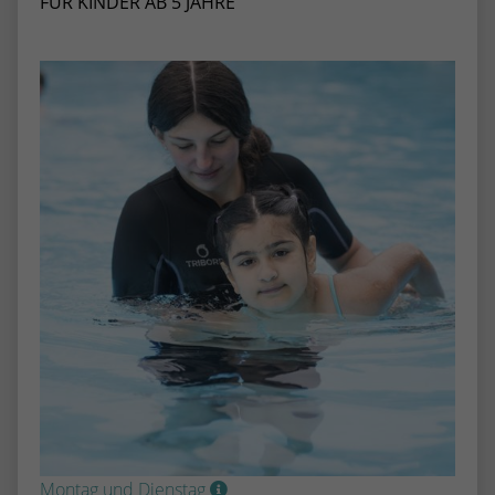
FÜR KINDER AB 5 JAHRE
Montag und Dienstag