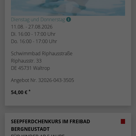
Dienstag und Donnerstag
11.08. - 27.08.2026
Di. 16:00 - 17:00 Uhr
Do. 16:00 - 17:00 Uhr
Schwimmbad Riphausstraße
Riphausstr. 33
DE 45731 Waltrop
Angebot Nr. 32026-043-3505
*
54,00 €
SEEPFERDCHENKURS IM FREIBAD
BERGNEUSTADT