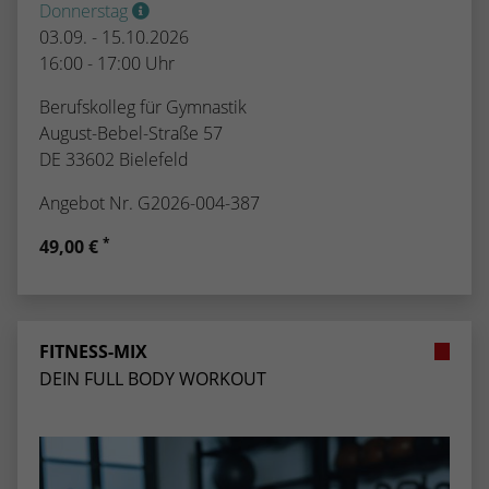
Donnerstag
03.09. - 15.10.2026
16:00 - 17:00 Uhr
Berufskolleg für Gymnastik
August-Bebel-Straße 57
DE 33602 Bielefeld
Angebot Nr. G2026-004-387
*
49,00 €
FITNESS-MIX
DEIN FULL BODY WORKOUT