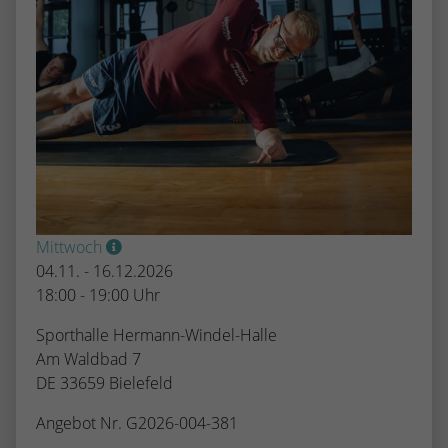
Mittwoch
04.11. - 16.12.2026
18:00 - 19:00 Uhr
Sporthalle Hermann-Windel-Halle
Am Waldbad 7
DE 33659 Bielefeld
Angebot Nr. G2026-004-381