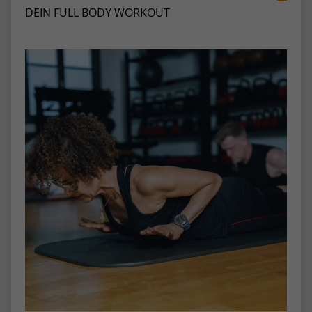
DEIN FULL BODY WORKOUT