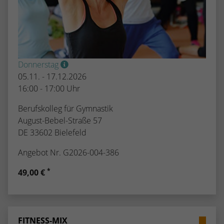
Donnerstag
05.11. - 17.12.2026
16:00 - 17:00 Uhr
Berufskolleg für Gymnastik
August-Bebel-Straße 57
DE 33602 Bielefeld
Angebot Nr. G2026-004-386
*
49,00 €
FITNESS-MIX