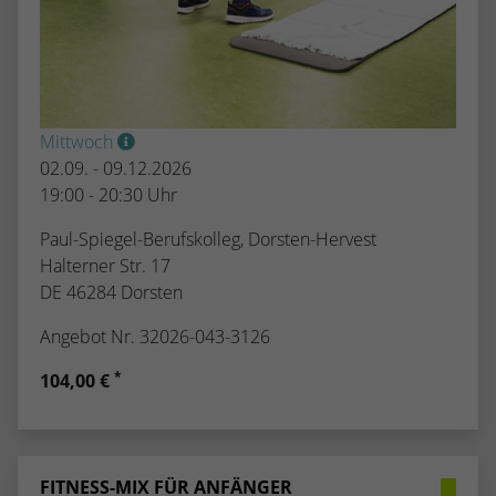
Mittwoch
02.09. - 09.12.2026
19:00 - 20:30 Uhr
Paul-Spiegel-Berufskolleg, Dorsten-Hervest
Halterner Str. 17
DE 46284 Dorsten
Angebot Nr. 32026-043-3126
*
104,00 €
FITNESS-MIX FÜR ANFÄNGER