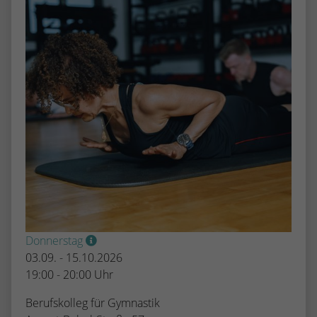
Donnerstag
03.09. - 15.10.2026
19:00 - 20:00 Uhr
Berufskolleg für Gymnastik