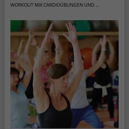
WORKOUT MIX CARDIOÜBUNGEN UND ...