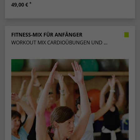
*
49,00 €
FITNESS-MIX FÜR ANFÄNGER
WORKOUT MIX CARDIOÜBUNGEN UND ...