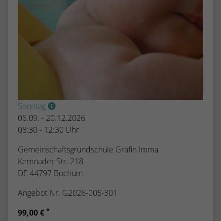
Sonntag
06.09. - 20.12.2026
08:30 - 12:30 Uhr
Gemeinschaftsgrundschule Gräfin Imma
Kemnader Str. 218
DE 44797 Bochum
Angebot Nr. G2026-005-301
*
99,00 €