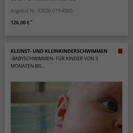
Angebot Nr. 42026-019-4060
*
126,00 €
KLEINST- UND KLEINKINDERSCHWIMMEN
-BABYSCHWIMMEN- FÜR KINDER VON 3
MONATEN BIS...