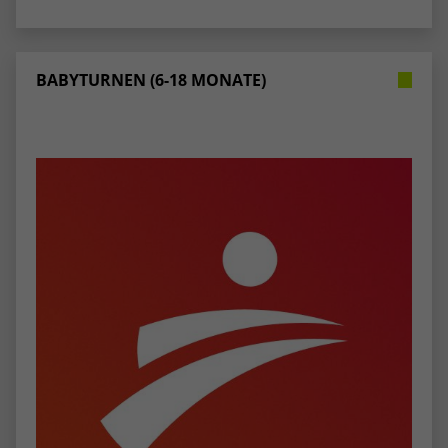
BABYTURNEN (6-18 MONATE)