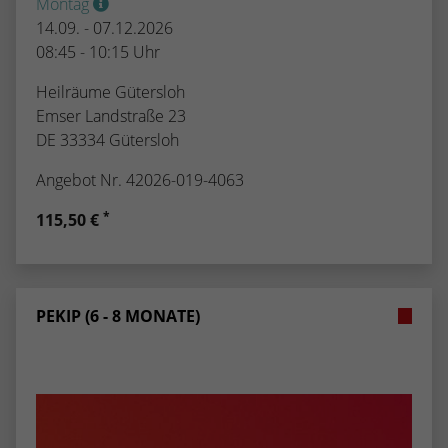
Montag
14.09. - 07.12.2026
08:45 - 10:15 Uhr
Heilräume Gütersloh
Emser Landstraße 23
DE 33334 Gütersloh
Angebot Nr. 42026-019-4063
*
115,50 €
PEKIP (6 - 8 MONATE)