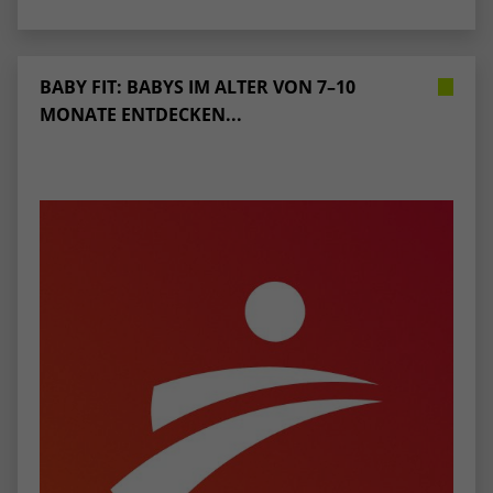
BABY FIT: BABYS IM ALTER VON 7–10
MONATE ENTDECKEN...