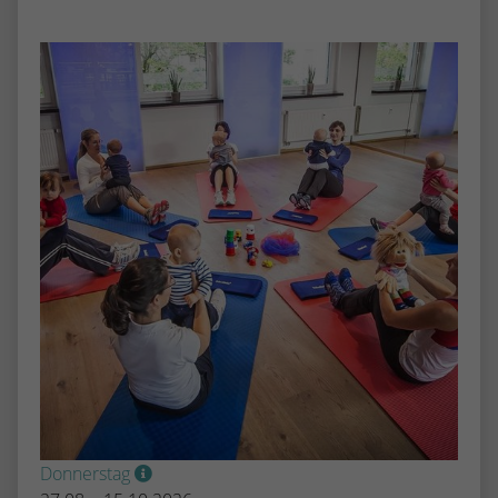
Donnerstag