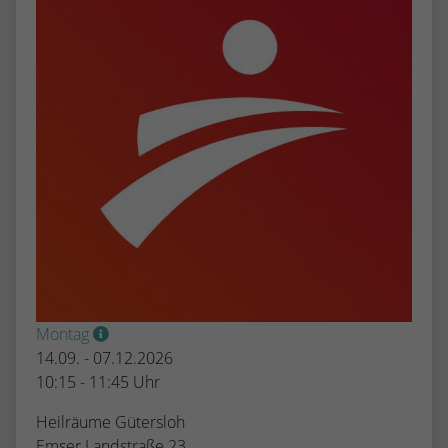
Montag
14.09. - 07.12.2026
10:15 - 11:45 Uhr
Heilräume Gütersloh
Emser Landstraße 23