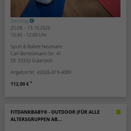
Dienstag
25.08. - 13.10.2026
10:45 - 12:00 Uhr
Sport & Ballett Neumann
Carl-Bertelsmann-Str. 41
DE 33332 Gütersloh
Angebot Nr. 42026-019-4089
*
112,00 €
FITDANKBABY® - OUTDOOR (FÜR ALLE
ALTERSGRUPPEN AB...