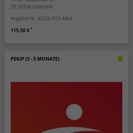
DE 33334 Gütersloh
Angebot Nr. 42026-019-4064
*
115,50 €
PEKIP (3 - 5 MONATE)