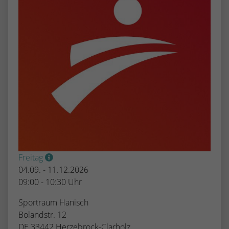
Freitag
04.09. - 11.12.2026
09:00 - 10:30 Uhr
Sportraum Hanisch
Bolandstr. 12
DE 33442 Herzebrock-Clarholz