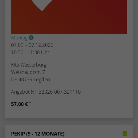
Montag
07.09. - 07.12.2026
10:30 - 11:30 Uhr
Kita Wasserburg
Weishauptstr. 7
DE 48739 Legden
Angebot Nr. 32026-007-321110
*
57,00 €
PEKIP (9 - 12 MONATE)