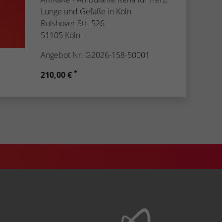
Lunge und Gefäße in Köln
Rolshover Str. 526
51105 Köln
Angebot Nr. G2026-158-50001
*
210,00 €