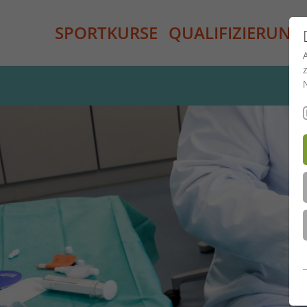
SPORTKURSE
QUALIFIZIERUNG