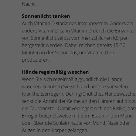
Nacht.
Sonnenlicht tanken
Auch Vitamin D stärkt das Immunsystem. Anders als
andere Vitamine, kann Vitamin D durch die Einwirku
von Sonnenlicht selbst vom menschlichen Körper
hergestellt werden. Dabei reichen bereits 15-30
Minuten in der Sonne aus, um Vitamin D zu
produzieren.
Hände regelmäßig waschen
Wenn Sie sich regelmäßig gründlich die Hände
waschen, schützen Sie sich und andere vor vielen
Krankheitserregern. Denn gründliches Händewasche
senkt die Anzahl der Keime an den Händen auf bis z
ein Tausendstel. Damit verringert sich das Risiko, das
Erreger beispielsweise mit dem Essen in den Mund
oder über die Schleimhäute von Mund, Nase oder
Augen in den Körper gelangen.