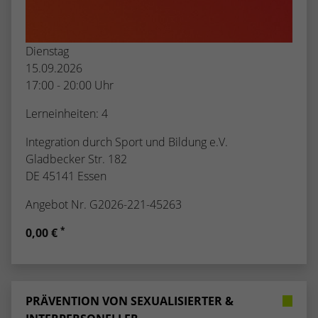
Dienstag
15.09.2026
17:00 - 20:00 Uhr
Lerneinheiten: 4
Integration durch Sport und Bildung e.V.
Gladbecker Str. 182
DE 45141 Essen
Angebot Nr. G2026-221-45263
*
0,00 €
PRÄVENTION VON SEXUALISIERTER &