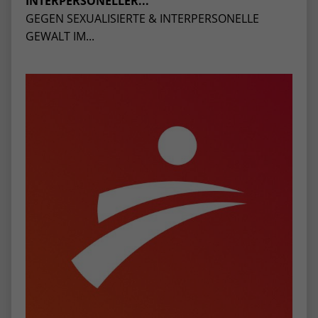
INTERPERSONELLER...
GEGEN SEXUALISIERTE & INTERPERSONELLE
GEWALT IM...