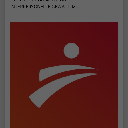
INTERPERSONELLE GEWALT IM...