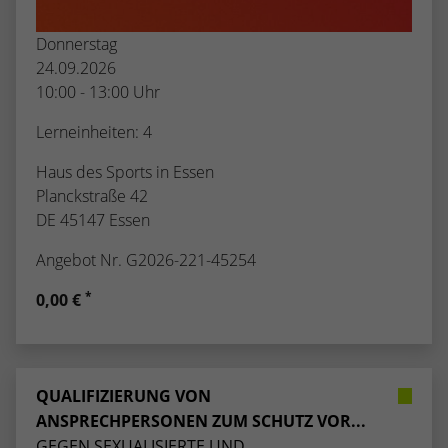
Donnerstag
24.09.2026
10:00 - 13:00 Uhr
Lerneinheiten: 4
Haus des Sports in Essen
Planckstraße 42
DE 45147 Essen
Angebot Nr. G2026-221-45254
*
0,00 €
QUALIFIZIERUNG VON
ANSPRECHPERSONEN ZUM SCHUTZ VOR...
GEGEN SEXUALISIERTE UND