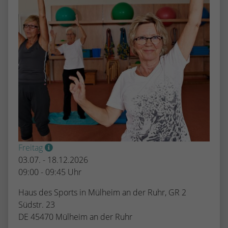
Freitag
03.07. - 18.12.2026
09:00 - 09:45 Uhr
Haus des Sports in Mülheim an der Ruhr, GR 2
Südstr. 23
DE 45470 Mülheim an der Ruhr