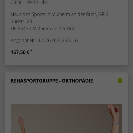
08:30 - 09:15 Uhr
Haus des Sports in Mülheim an der Ruhr, GR 2
Südstr. 23
DE 45470 Mülheim an der Ruhr
Angebot Nr. 32026-036-265016
*
167,50 €
REHASPORTGRUPPE - ORTHOPÄDIE