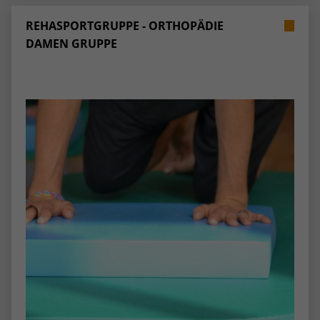
REHASPORTGRUPPE - ORTHOPÄDIE
DAMEN GRUPPE