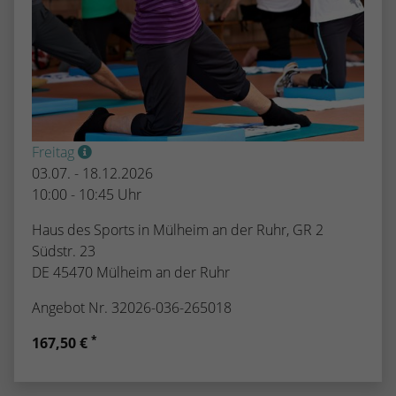
Freitag
03.07. - 18.12.2026
10:00 - 10:45 Uhr
Haus des Sports in Mülheim an der Ruhr, GR 2
Südstr. 23
DE 45470 Mülheim an der Ruhr
Angebot Nr. 32026-036-265018
*
167,50 €