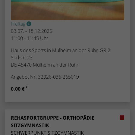
Freitag
03.07. - 18.12.2026
11:00 - 11:45 Uhr
Haus des Sports in Mülheim an der Ruhr, GR 2
Südstr. 23
DE 45470 Mülheim an der Ruhr
Angebot Nr. 32026-036-265019
*
0,00 €
REHASPORTGRUPPE - ORTHOPÄDIE
SITZGYMNASTIK
SCHWERPUNKT SITZGYMNASTIK