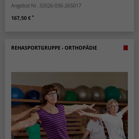
Angebot Nr. 32026-036-265017
*
167,50 €
REHASPORTGRUPPE - ORTHOPÄDIE