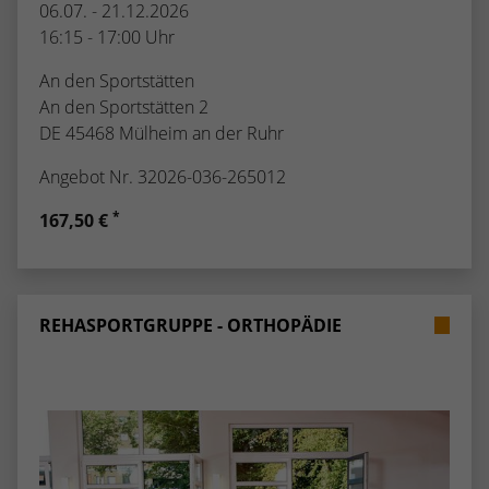
06.07. - 21.12.2026
16:15 - 17:00 Uhr
An den Sportstätten
An den Sportstätten 2
DE 45468 Mülheim an der Ruhr
Angebot Nr. 32026-036-265012
*
167,50 €
REHASPORTGRUPPE - ORTHOPÄDIE