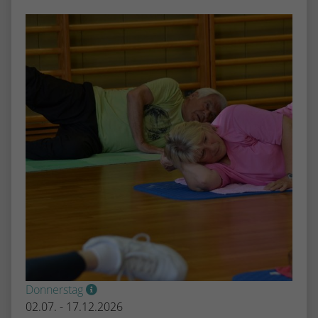
Donnerstag
02.07. - 17.12.2026