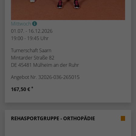
Mittwoch
01.07. - 16.12.2026
19:00 - 19:45 Uhr
Turnerschaft Saarn
Mintarder Straße 82
DE 45481 Mülheim an der Ruhr
Angebot Nr. 32026-036-265015
*
167,50 €
REHASPORTGRUPPE - ORTHOPÄDIE