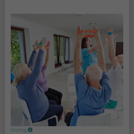
Montag