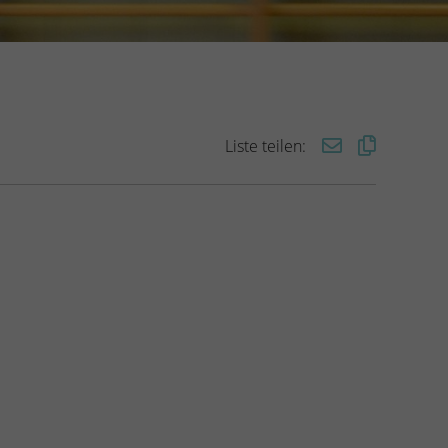
Liste teilen: