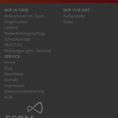
WIR IN NRW
WIR VOR ORT
Willkommen im Team
Außenstelle
Organisation
Team
Leitbild
Weiterbildungsauftrag
Schutzkonzept
REACT-EU
Meldungen gem. HinSchG
SERVICE
Home
Blog
Newsletter
Kontakt
Impressum
Datenschutzerklärung
AGB