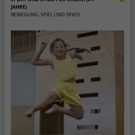
AHRE)
BEWEGUNG, SPIEL UND SPASS