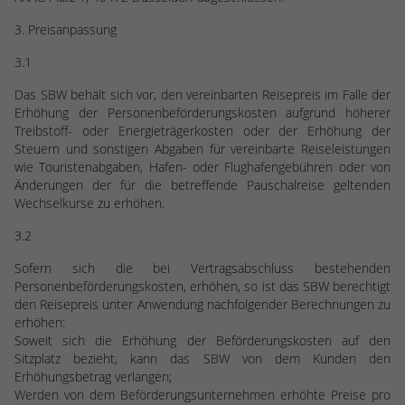
3. Preisanpassung
3.1
Das SBW behält sich vor, den vereinbarten Reisepreis im Falle der
Erhöhung der Personenbeförderungskosten aufgrund höherer
Treibstoff- oder Energieträgerkosten oder der Erhöhung der
Steuern und sonstigen Abgaben für vereinbarte Reiseleistungen
wie Touristenabgaben, Hafen- oder Flughafengebühren oder von
Änderungen der für die betreffende Pauschalreise geltenden
Wechselkurse zu erhöhen.
3.2
Sofern sich die bei Vertragsabschluss bestehenden
Personenbeförderungskosten, erhöhen, so ist das SBW berechtigt
den Reisepreis unter Anwendung nachfolgender Berechnungen zu
erhöhen:
Soweit sich die Erhöhung der Beförderungskosten auf den
Sitzplatz bezieht, kann das SBW von dem Kunden den
Erhöhungsbetrag verlangen;
Werden von dem Beförderungsunternehmen erhöhte Preise pro