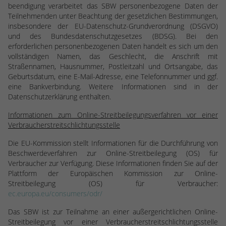
beendigung verarbeitet das SBW personenbezogene Daten der
Teilnehmenden unter Beachtung der gesetzlichen Bestimmungen,
insbesondere der EU-Datenschutz-Grundverordnung (DSGVO)
und des Bundesdatenschutzgesetzes (BDSG). Bei den
erforderlichen personenbezogenen Daten handelt es sich um den
vollständigen Namen, das Geschlecht, die Anschrift mit
Straßennamen, Hausnummer, Postleitzahl und Ortsangabe, das
Geburtsdatum, eine E-Mail-Adresse, eine Telefonnummer und ggf.
eine Bankverbindung. Weitere Informationen sind in der
Datenschutzerklärung enthalten.
Informationen zum Online-Streitbeilegungsverfahren vor einer
Verbraucherstreitschlichtungsstelle
Die EU-Kommission stellt Informationen für die Durchführung von
Beschwerdeverfahren zur Online-Streitbeilegung (OS) für
Verbraucher zur Verfügung. Diese Informationen finden Sie auf der
Plattform der Europäischen Kommission zur Online-
Streitbeilegung (OS) für Verbraucher:
ec.europa.eu/consumers/odr/
Das SBW ist zur Teilnahme an einer außergerichtlichen Online-
Streitbeilegung vor einer Verbraucherstreitschlichtungsstelle