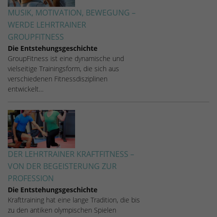
MUSIK, MOTIVATION, BEWEGUNG –
WERDE LEHRTRAINER
GROUPFITNESS
Die Entstehungsgeschichte
GroupFitness ist eine dynamische und
vielseitige Trainingsform, die sich aus
verschiedenen Fitnessdisziplinen
entwickelt…
DER LEHRTRAINER KRAFTFITNESS –
VON DER BEGEISTERUNG ZUR
PROFESSION
Die Entstehungsgeschichte
Krafttraining hat eine lange Tradition, die bis
zu den antiken olympischen Spielen