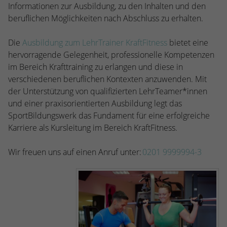
Informationen zur Ausbildung, zu den Inhalten und den
beruflichen Möglichkeiten nach Abschluss zu erhalten.
Die
Ausbildung zum LehrTrainer KraftFitness
bietet eine
hervorragende Gelegenheit, professionelle Kompetenzen
im Bereich Krafttraining zu erlangen und diese in
verschiedenen beruflichen Kontexten anzuwenden. Mit
der Unterstützung von qualifizierten LehrTeamer*innen
und einer praxisorientierten Ausbildung legt das
SportBildungswerk das Fundament für eine erfolgreiche
Karriere als Kursleitung im Bereich KraftFitness.
Wir freuen uns auf einen Anruf unter:
0201 9999994-3