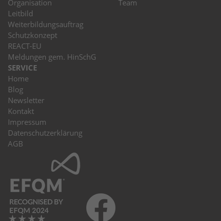
Organisation
Team
Leitbild
Weiterbildungsauftrag
Schutzkonzept
REACT-EU
Meldungen gem. HinSchG
SERVICE
Home
Blog
Newsletter
Kontakt
Impressum
Datenschutzerklärung
AGB