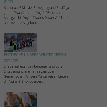
IDEE!
Kurzurlaub? Mit viel Bewegung und Spaß? Ja
gerne! "Wandern und Yoga", "Fitness von
Aquagym bis Yoga", "Water, Power & Pilates"
und weitere Angebote…
ENTDECKE UNSERE WINTERREISEN
2024/25
Erlebe aufregende Abenteuer und pure
Entspannung in einer einzigartigen
Gemeinschaft. Unsere Winterreisen bieten
dir Alpinski, Snowboarden,…