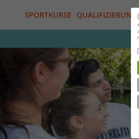
SPORTKURSE
QUALIFIZIERUNG