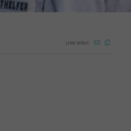
Liste teilen: