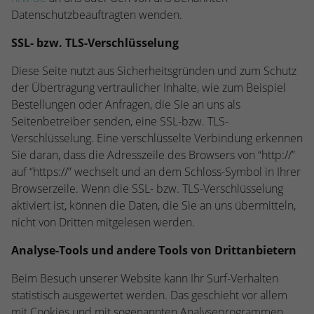
Datenschutzbeauftragten wenden.
SSL- bzw. TLS-Verschlüsselung
Diese Seite nutzt aus Sicherheitsgründen und zum Schutz
der Übertragung vertraulicher Inhalte, wie zum Beispiel
Bestellungen oder Anfragen, die Sie an uns als
Seitenbetreiber senden, eine SSL-bzw. TLS-
Verschlüsselung. Eine verschlüsselte Verbindung erkennen
Sie daran, dass die Adresszeile des Browsers von “http://”
auf “https://” wechselt und an dem Schloss-Symbol in Ihrer
Browserzeile. Wenn die SSL- bzw. TLS-Verschlüsselung
aktiviert ist, können die Daten, die Sie an uns übermitteln,
nicht von Dritten mitgelesen werden.
Analyse-Tools und andere Tools von Drittanbietern
Beim Besuch unserer Website kann Ihr Surf-Verhalten
statistisch ausgewertet werden. Das geschieht vor allem
mit Cookies und mit sogenannten Analyseprogrammen.