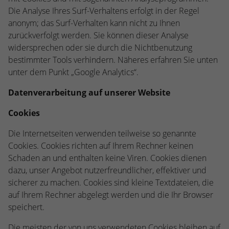
Die Analyse Ihres Surf-Verhaltens erfolgt in der Regel
anonym; das Surf-Verhalten kann nicht zu Ihnen
zurückverfolgt werden. Sie können dieser Analyse
widersprechen oder sie durch die Nichtbenutzung
bestimmter Tools verhindern. Näheres erfahren Sie unten
unter dem Punkt „Google Analytics“.
Datenverarbeitung auf unserer Website
Cookies
Die Internetseiten verwenden teilweise so genannte
Cookies. Cookies richten auf Ihrem Rechner keinen
Schaden an und enthalten keine Viren. Cookies dienen
dazu, unser Angebot nutzerfreundlicher, effektiver und
sicherer zu machen. Cookies sind kleine Textdateien, die
auf Ihrem Rechner abgelegt werden und die Ihr Browser
speichert.
Die meisten der von uns verwendeten Cookies bleiben auf