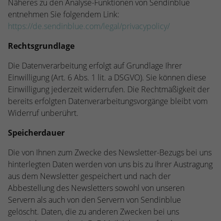
Näheres zu den Analyse-Funktionen von Sendinblue
entnehmen Sie folgendem Link:
https://de.sendinblue.com/legal/privacypolicy/
Rechtsgrundlage
Die Datenverarbeitung erfolgt auf Grundlage Ihrer
Einwilligung (Art. 6 Abs. 1 lit. a DSGVO). Sie können diese
Einwilligung jederzeit widerrufen. Die Rechtmäßigkeit der
bereits erfolgten Datenverarbeitungsvorgänge bleibt vom
Widerruf unberührt.
Speicherdauer
Die von Ihnen zum Zwecke des Newsletter-Bezugs bei uns
hinterlegten Daten werden von uns bis zu Ihrer Austragung
aus dem Newsletter gespeichert und nach der
Abbestellung des Newsletters sowohl von unseren
Servern als auch von den Servern von Sendinblue
gelöscht. Daten, die zu anderen Zwecken bei uns