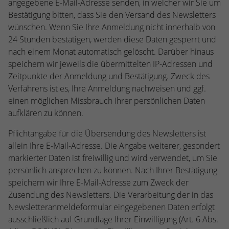
angegebene E-Mail-Adresse senden, in welcher wir Sie um
Bestätigung bitten, dass Sie den Versand des Newsletters
wünschen. Wenn Sie Ihre Anmeldung nicht innerhalb von
24 Stunden bestätigen, werden diese Daten gesperrt und
nach einem Monat automatisch gelöscht. Darüber hinaus
speichern wir jeweils die übermittelten IP-Adressen und
Zeitpunkte der Anmeldung und Bestätigung. Zweck des
Verfahrens ist es, Ihre Anmeldung nachweisen und ggf.
einen möglichen Missbrauch Ihrer persönlichen Daten
aufklären zu können.
Pflichtangabe für die Übersendung des Newsletters ist
allein Ihre E-Mail-Adresse. Die Angabe weiterer, gesondert
markierter Daten ist freiwillig und wird verwendet, um Sie
persönlich ansprechen zu können. Nach Ihrer Bestätigung
speichern wir Ihre E-Mail-Adresse zum Zweck der
Zusendung des Newsletters. Die Verarbeitung der in das
Newsletteranmeldeformular eingegebenen Daten erfolgt
ausschließlich auf Grundlage Ihrer Einwilligung (Art. 6 Abs.