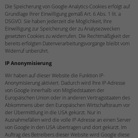
Die Speicherung von Google-Analytics-Cookies erfolgt auf
Grundlage Ihrer Einwilligung gemäß Art. 6 Abs. 1 lit. a
DSGVO. Sie haben jederzeit die Möglichkeit, Ihre
Einwilligung zur Speicherung der zu Analysezwecken
gesetzten Cookies zu widerrufen. Die Rechtmäßigkeit der
bereits erfolgten Datenverarbeitungsvorgänge bleibt vom
Widerruf unberührt.
IP Anonymisierung
Wir haben auf dieser Website die Funktion IP-
Anonymisierung aktiviert. Dadurch wird Ihre IP-Adresse
von Google innerhalb von Mitgliedstaaten der
Europäischen Union oder in anderen Vertragsstaaten des
Abkommens über den Europäischen Wirtschaftsraum vor
der Übermittlung in die USA gekürzt. Nur in
Ausnahmefällen wird die volle IP-Adresse an einen Server
von Google in den USA übertragen und dort gekürzt. Im
Auftrag des Betreibers dieser Website wird Google diese