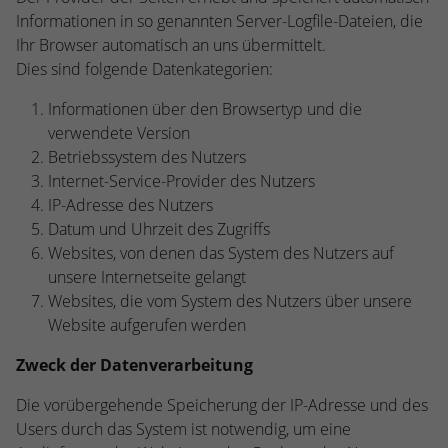
Informationen in so genannten Server-Logfile-Dateien, die
Ihr Browser automatisch an uns übermittelt.
Dies sind folgende Datenkategorien:
Informationen über den Browsertyp und die
verwendete Version
Betriebssystem des Nutzers
Internet-Service-Provider des Nutzers
IP-Adresse des Nutzers
Datum und Uhrzeit des Zugriffs
Websites, von denen das System des Nutzers auf
unsere Internetseite gelangt
Websites, die vom System des Nutzers über unsere
Website aufgerufen werden
Zweck der Datenverarbeitung
Die vorübergehende Speicherung der IP-Adresse und des
Users durch das System ist notwendig, um eine