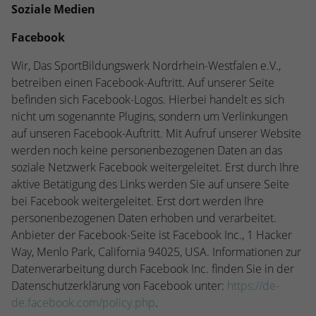
Soziale Medien
Facebook
Wir, Das SportBildungswerk Nordrhein-Westfalen e.V.,
betreiben einen Facebook-Auftritt. Auf unserer Seite
befinden sich Facebook-Logos. Hierbei handelt es sich
nicht um sogenannte Plugins, sondern um Verlinkungen
auf unseren Facebook-Auftritt. Mit Aufruf unserer Website
werden noch keine personenbezogenen Daten an das
soziale Netzwerk Facebook weitergeleitet. Erst durch Ihre
aktive Betätigung des Links werden Sie auf unsere Seite
bei Facebook weitergeleitet. Erst dort werden Ihre
personenbezogenen Daten erhoben und verarbeitet.
Anbieter der Facebook-Seite ist Facebook Inc., 1 Hacker
Way, Menlo Park, California 94025, USA. Informationen zur
Datenverarbeitung durch Facebook Inc. finden Sie in der
Datenschutzerklärung von Facebook unter:
https://de-
de.facebook.com/policy.php
.