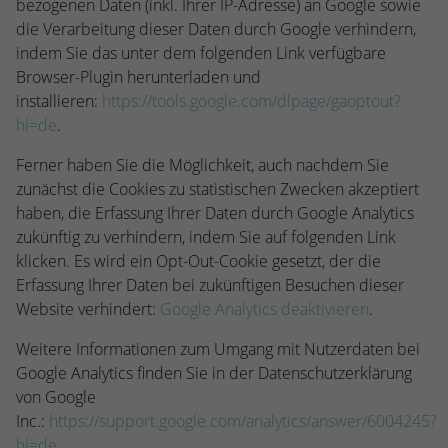
bezogenen Daten (inkl. Ihrer IP-Adresse) an Google sowie
die Verarbeitung dieser Daten durch Google verhindern,
indem Sie das unter dem folgenden Link verfügbare
Browser-Plugin herunterladen und
installieren:
https://tools.google.com/dlpage/gaoptout?
hl=de
.
Ferner haben Sie die Möglichkeit, auch nachdem Sie
zunächst die Cookies zu statistischen Zwecken akzeptiert
haben, die Erfassung Ihrer Daten durch Google Analytics
zukünftig zu verhindern, indem Sie auf folgenden Link
klicken. Es wird ein Opt-Out-Cookie gesetzt, der die
Erfassung Ihrer Daten bei zukünftigen Besuchen dieser
Website verhindert:
Google Analytics deaktivieren
.
Weitere Informationen zum Umgang mit Nutzerdaten bei
Google Analytics finden Sie in der Datenschutzerklärung
von Google
Inc.:
https://support.google.com/analytics/answer/6004245?
hl=de
.