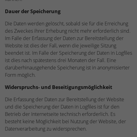
Dauer der Speicherung
Die Daten werden gelöscht, sobald sie für die Erreichung
des Zweckes ihrer Erhebung nicht mehr erforderlich sind.
Im Falle der Erfassung der Daten zur Bereitstellung der
Website ist dies der Fall, wenn die jeweilige Sitzung
beendet ist. Im Falle der Speicherung der Daten in Logfiles
ist dies nach spätestens drei Monaten der Fall. Eine
darüberhinausgehende Speicherung ist in anonymisierter
Form möglich.
Widerspruchs- und Beseitigungsmöglichkeit
Die Erfassung der Daten zur Bereitstellung der Website
und die Speicherung der Daten in Logfiles ist für den
Betrieb der Internetseite technisch erforderlich. Es
besteht keine Möglichkeit bei Nutzung der Website, der
Datenverarbeitung zu widersprechen.