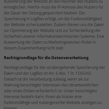
Auslieferung der Website an den Rechner des Nutzers zu
ermöglichen. Hierfür muss die IP-Adresse des Nutzers für
die Dauer der Sitzung gespeichert bleiben. Die
Speicherung in Logfiles erfolgt, um die Funktionsfähigkeit
der Website sicherzustellen. Zudem dienen uns die Daten
zur Optimierung der Website und zur Sicherstellung der
Sicherheit unserer informationstechnischen Systeme. Eine
Auswertung der Daten zu Marketingzwecken findet in
diesem Zusammenhang nicht statt.
Rechtsgrundlage für die Datenverarbeitung
Rechtsgrundlage für die vorübergehende Speicherung der
Daten und der Logfiles ist Art. 6 Abs. 1 lit. f DSGVO.
Danach ist die Verarbeitung zulässig, wenn sie zur
Wahrung berechtigter Interessen des Verantwortlichen
oder eines Dritten erforderlich ist. Unser berechtigtes
Interesse besteht darin, Ihnen als Nutzer eine
funktionsfähige und nutzergerechte Website anzeigen zu
können.