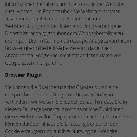
Informationen benutzen, um Ihre Nutzung der Website
auszuwerten, um Reports über die Websiteaktivitäten
zusammenzustellen und um weitere mit der
Websitenutzung und der Internetnutzung verbundene
Dienstleistungen gegenüber dem Websitebetreiber zu
erbringen. Die im Rahmen von Google Analytics von Ihrem
Browser übermittelte IP-Adresse wird dabei nach
Angaben von Google Inc. nicht mit anderen Daten von
Google zusammengeführt.
Browser Plugin
Sie können die Speicherung der Cookies durch eine
entsprechende Einstellung Ihrer Browser-Software
verhindern; wir weisen Sie jedoch darauf hin, dass Sie in
diesem Fall gegebenenfalls nicht sämtliche Funktionen
dieser Website vollumfänglich werden nutzen können. Sie
können darüber hinaus die Erfassung der durch den
Cookie erzeugten und auf Ihre Nutzung der Website