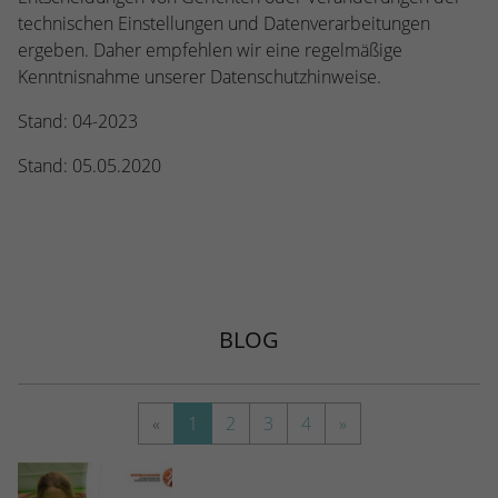
technischen Einstellungen und Datenverarbeitungen
ergeben. Daher empfehlen wir eine regelmäßige
Kenntnisnahme unserer Datenschutzhinweise.
Stand: 04-2023
Stand: 05.05.2020
BLOG
«
1
2
3
4
»