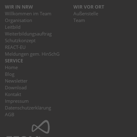
WIR IN NRW
WIR VOR ORT
Willkommen im Team
Außenstelle
Organisation
Team
Leitbild
Weiterbildungsauftrag
Schutzkonzept
REACT-EU
Meldungen gem. HinSchG
SERVICE
Home
Blog
Newsletter
Download
Kontakt
Impressum
Datenschutzerklärung
AGB