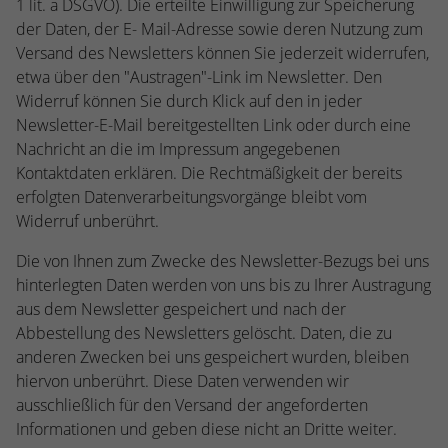
1 lit. a DSGVO). Die erteilte Einwilligung zur Speicherung
der Daten, der E- Mail-Adresse sowie deren Nutzung zum
Versand des Newsletters können Sie jederzeit widerrufen,
etwa über den "Austragen"-Link im Newsletter. Den
Widerruf können Sie durch Klick auf den in jeder
Newsletter-E-Mail bereitgestellten Link oder durch eine
Nachricht an die im Impressum angegebenen
Kontaktdaten erklären. Die Rechtmäßigkeit der bereits
erfolgten Datenverarbeitungsvorgänge bleibt vom
Widerruf unberührt.
Die von Ihnen zum Zwecke des Newsletter-Bezugs bei uns
hinterlegten Daten werden von uns bis zu Ihrer Austragung
aus dem Newsletter gespeichert und nach der
Abbestellung des Newsletters gelöscht. Daten, die zu
anderen Zwecken bei uns gespeichert wurden, bleiben
hiervon unberührt. Diese Daten verwenden wir
ausschließlich für den Versand der angeforderten
Informationen und geben diese nicht an Dritte weiter.