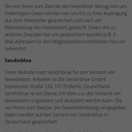
Die von Ihnen zum Zwecke des Newsletter-Bezugs bei uns
hinterlegten Daten werden von uns bis zu Ihrer Austragung
aus dem Newsletter gespeichert und nach der
Abbestellung des Newsletters gelöscht. Daten, die zu
anderen Zwecken bei uns gespeichert wurden (z.B. E-
Mail-Adressen für den Mitgliederbereich) bleiben hiervon
unberührt.
Sendinblue
Diese Website nutzt Sendinblue für den Versand von
Newslettern. Anbieter ist die Sendinblue GmbH,
Köpenicker Straße 126, 10179 Berlin, Deutschland.
Sendinblue ist ein Dienst, mit dem u.a. der Versand von
Newslettern organisiert und analysiert werden kann. Die
von Ihnen zum Zwecke des Newsletterbezugs eingegeben
Daten werden auf den Servern von Sendinblue in
Deutschland gespeichert.