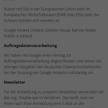
Nutzer mit Sitz in der Europäischen Union oder im
Europäischen Wirtschaftsraum (EWR oder EEA) oder der
Schweiz können sich wenden an:
Google Ireland Limited, Gordon House, Barrow Street,
Dublin 4, Ireland
Auftragsdatenverarbeitung
Wir haben mit Google einen Vertrag zur
Auftragsdatenverarbeitung abgeschlossen und setzen die
strengen Vorgaben der deutschen Datenschutzbehörden
bei der Nutzung von Google Analytics vollständig um.
Newsletter
Für die Anmeldung zu unserem Newsletter verwenden wir
das sog. Double-opt-in-Verfahren. Das heißt, dass wir
Ihnen nach Ihrer Anmeldung eine E-Mail an die