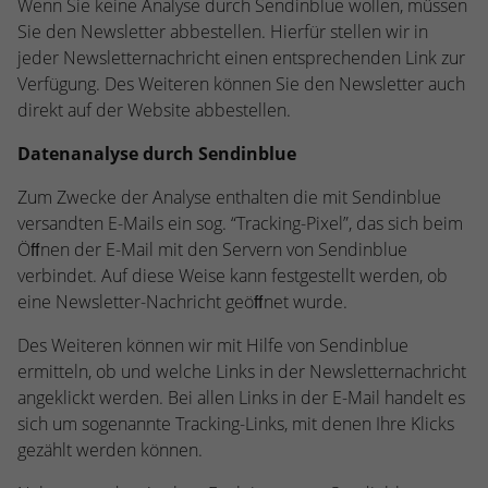
Wenn Sie keine Analyse durch Sendinblue wollen, müssen
Sie den Newsletter abbestellen. Hierfür stellen wir in
jeder Newsletternachricht einen entsprechenden Link zur
Verfügung. Des Weiteren können Sie den Newsletter auch
direkt auf der Website abbestellen.
Datenanalyse durch Sendinblue
Zum Zwecke der Analyse enthalten die mit Sendinblue
versandten E-Mails ein sog. “Tracking-Pixel”, das sich beim
Öﬀnen der E-Mail mit den Servern von Sendinblue
verbindet. Auf diese Weise kann festgestellt werden, ob
eine Newsletter-Nachricht geöﬀnet wurde.
Des Weiteren können wir mit Hilfe von Sendinblue
ermitteln, ob und welche Links in der Newsletternachricht
angeklickt werden. Bei allen Links in der E-Mail handelt es
sich um sogenannte Tracking-Links, mit denen Ihre Klicks
gezählt werden können.