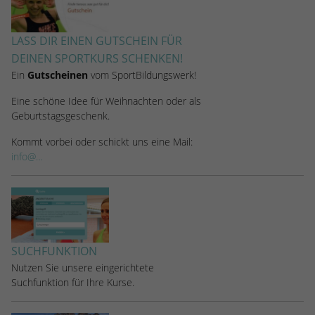
LASS DIR EINEN GUTSCHEIN FÜR
DEINEN SPORTKURS SCHENKEN!
Ein
Gutscheinen
vom SportBildungswerk!
Eine schöne Idee für Weihnachten oder als
Geburtstagsgeschenk.
Kommt vorbei oder schickt uns eine Mail:
info@…
SUCHFUNKTION
Nutzen Sie unsere eingerichtete
Suchfunktion für Ihre Kurse.