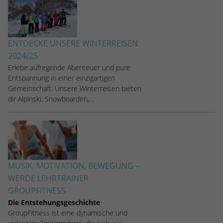
ENTDECKE UNSERE WINTERREISEN
2024/25
Erlebe aufregende Abenteuer und pure
Entspannung in einer einzigartigen
Gemeinschaft. Unsere Winterreisen bieten
dir Alpinski, Snowboarden,…
MUSIK, MOTIVATION, BEWEGUNG –
WERDE LEHRTRAINER
GROUPFITNESS
Die Entstehungsgeschichte
GroupFitness ist eine dynamische und