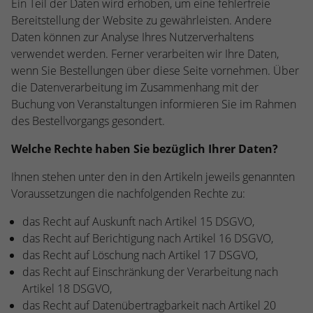
Ein Teil der Daten wird erhoben, um eine fehlerfreie
Bereitstellung der Website zu gewährleisten. Andere
Daten können zur Analyse Ihres Nutzerverhaltens
verwendet werden. Ferner verarbeiten wir Ihre Daten,
wenn Sie Bestellungen über diese Seite vornehmen. Über
die Datenverarbeitung im Zusammenhang mit der
Buchung von Veranstaltungen informieren Sie im Rahmen
des Bestellvorgangs gesondert.
Welche Rechte haben Sie bezüglich Ihrer Daten?
Ihnen stehen unter den in den Artikeln jeweils genannten
Voraussetzungen die nachfolgenden Rechte zu:
das Recht auf Auskunft nach Artikel 15 DSGVO,
das Recht auf Berichtigung nach Artikel 16 DSGVO,
das Recht auf Löschung nach Artikel 17 DSGVO,
das Recht auf Einschränkung der Verarbeitung nach
Artikel 18 DSGVO,
das Recht auf Datenübertragbarkeit nach Artikel 20