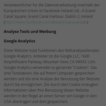
Verantwortlicher für die Datenverarbeitung innerhalb der
Europäischen Union ist Facebook Ireland Ltd., 4 Grand
Canal Square, Grand Canal Harbour, Dublin 2, Ireland
(
https://www.facebook.com/about/privacy/update
)
Analyse Tools und Werbung
Google Analytics
Diese Website nutzt Funktionen des Webanalysedienstes
Google Analytics. Anbieter ist die Google LLC, 1600
Amphitheatre Parkway, Mountain View, CA 94043, USA.
Google Analytics verwendet so genannte "Cookies". Das
sind Textdateien, die auf Ihrem Computer gespeichert
werden und die eine Analyse der Benutzung der Website
durch Sie ermöglichen. Die durch den Cookie erzeugten
Informationen über Ihre Benutzung dieser Website
werden in der Regel an einen Server von Google in den
USA übertragen und dort gespeichert.