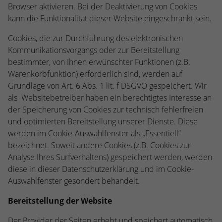
Browser aktivieren. Bei der Deaktivierung von Cookies
kann die Funktionalität dieser Website eingeschränkt sein.
Cookies, die zur Durchführung des elektronischen
Kommunikationsvorgangs oder zur Bereitstellung
bestimmter, von Ihnen erwünschter Funktionen (z.B.
Warenkorbfunktion) erforderlich sind, werden auf
Grundlage von Art. 6 Abs. 1 lit. f DSGVO gespeichert. Wir
als Websitebetreiber haben ein berechtigtes Interesse an
der Speicherung von Cookies zur technisch fehlerfreien
und optimierten Bereitstellung unserer Dienste. Diese
werden im Cookie-Auswahlfenster als „Essentiell“
bezeichnet. Soweit andere Cookies (z.B. Cookies zur
Analyse Ihres Surfverhaltens) gespeichert werden, werden
diese in dieser Datenschutzerklärung und im Cookie-
Auswahlfenster gesondert behandelt.
Bereitstellung der Website
Der Provider der Seiten erhebt und speichert automatisch