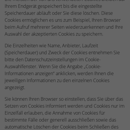
Ihrem Endgerät gespeichert bis die eingestellte
Speicherdauer abläuft oder Sie diese löschen. Diese
Cookies ermöglichen es uns zum Beispiel, Ihren Browser
beim Aufruf mehrerer Seiten wiederzuerkennen und Ihre
Auswahl der akzeptierten Cookies zu speichern.
Die Einzelheiten wie Name, Anbieter, Laufzeit
(Speicherdauer) und Zweck der Cookies entnehmen Sie
bitte den Datenschutzeinstellungen im Cookie-
Auswahlfenster. Wenn Sie die Angabe „Cookie-
Informationen anzeigen“ anklicken, werden Ihnen die
jeweiligen Informationen zu den einzelnen Cookies
angezeigt.
Sie können Ihren Browser so einstellen, dass Sie über das
Setzen von Cookies informiert werden und Cookies nur im
Einzelfall erlauben, die Annahme von Cookies für
bestimmte Fälle oder generell ausschließen sowie das
automatische Löschen der Cookies beim Schließen des