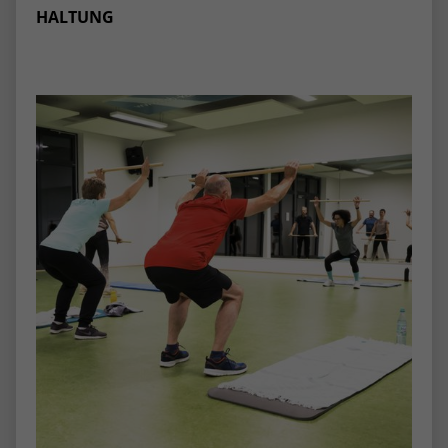
HALTUNG