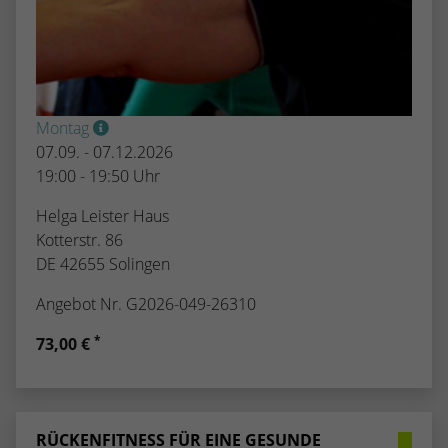
Montag
07.09. - 07.12.2026
19:00 - 19:50 Uhr
Helga Leister Haus
Kotterstr. 86
DE 42655 Solingen
Angebot Nr. G2026-049-26310
*
73,00 €
RÜCKENFITNESS FÜR EINE GESUNDE