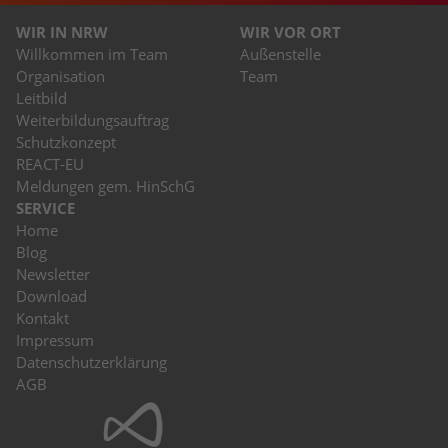
WIR IN NRW
WIR VOR ORT
Willkommen im Team
Außenstelle
Organisation
Team
Leitbild
Weiterbildungsauftrag
Schutzkonzept
REACT-EU
Meldungen gem. HinSchG
SERVICE
Home
Blog
Newsletter
Download
Kontakt
Impressum
Datenschutzerklärung
AGB