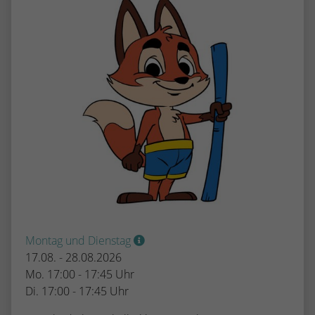
Montag und Dienstag
17.08. - 28.08.2026
Mo. 17:00 - 17:45 Uhr
Di. 17:00 - 17:45 Uhr