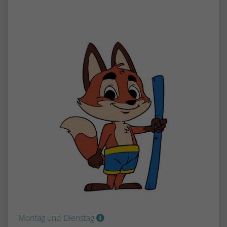
Montag und Dienstag