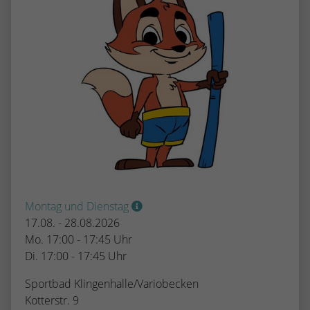
Montag und Dienstag
17.08. - 28.08.2026
Mo. 17:00 - 17:45 Uhr
Di. 17:00 - 17:45 Uhr
Sportbad Klingenhalle/Variobecken
Kotterstr. 9