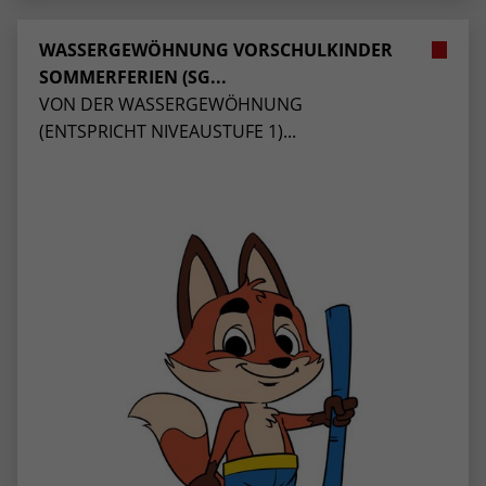
WASSERGEWÖHNUNG VORSCHULKINDER
SOMMERFERIEN (SG...
VON DER WASSERGEWÖHNUNG
(ENTSPRICHT NIVEAUSTUFE 1)...