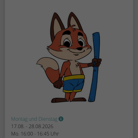
Montag und Dienstag
17.08. - 28.08.2026
Mo. 16:00 - 16:45 Uhr