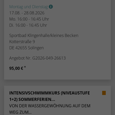
Montag und Dienstag
17.08. - 28.08.2026
Mo. 16:00 - 16:45 Uhr
Di. 16:00 - 16:45 Uhr
Sportbad Klingenhalle/kleines Becken
Kotterstraße 9
DE 42655 Solingen
Angebot Nr. G2026-049-26613
*
95,00 €
INTENSIVSCHWIMMKURS (NIVEAUSTUFE
1+2) SOMMERFERIEN...
VON DER WASSERGEWÖHNUNG AUF DEM
WEG ZUM...