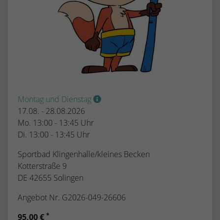
Montag und Dienstag
17.08. - 28.08.2026
Mo. 13:00 - 13:45 Uhr
Di. 13:00 - 13:45 Uhr
Sportbad Klingenhalle/kleines Becken
Kotterstraße 9
DE 42655 Solingen
Angebot Nr. G2026-049-26606
*
95,00 €