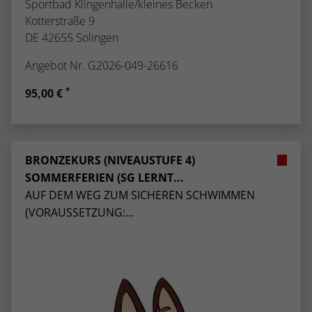
Sportbad Klingenhalle/kleines Becken
Kotterstraße 9
DE 42655 Solingen
Angebot Nr. G2026-049-26616
*
95,00 €
BRONZEKURS (NIVEAUSTUFE 4)
SOMMERFERIEN (SG LERNT...
AUF DEM WEG ZUM SICHEREN SCHWIMMEN
(VORAUSSETZUNG:...