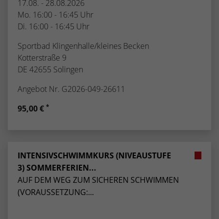
17.08. - 28.08.2026
Mo. 16:00 - 16:45 Uhr
Di. 16:00 - 16:45 Uhr
Sportbad Klingenhalle/kleines Becken
Kotterstraße 9
DE 42655 Solingen
Angebot Nr. G2026-049-26611
*
95,00 €
INTENSIVSCHWIMMKURS (NIVEAUSTUFE
3) SOMMERFERIEN...
AUF DEM WEG ZUM SICHEREN SCHWIMMEN
(VORAUSSETZUNG:...