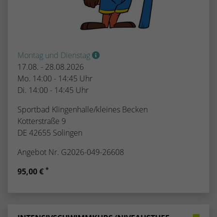
Montag und Dienstag
17.08. - 28.08.2026
Mo. 14:00 - 14:45 Uhr
Di. 14:00 - 14:45 Uhr
Sportbad Klingenhalle/kleines Becken
Kotterstraße 9
DE 42655 Solingen
Angebot Nr. G2026-049-26608
*
95,00 €