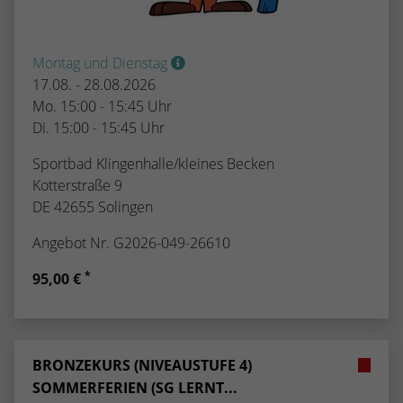
Montag und Dienstag
17.08. - 28.08.2026
Mo. 15:00 - 15:45 Uhr
Di. 15:00 - 15:45 Uhr
Sportbad Klingenhalle/kleines Becken
Kotterstraße 9
DE 42655 Solingen
Angebot Nr. G2026-049-26610
*
95,00 €
BRONZEKURS (NIVEAUSTUFE 4)
SOMMERFERIEN (SG LERNT...