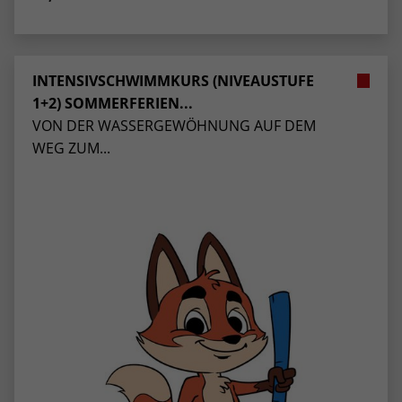
INTENSIVSCHWIMMKURS (NIVEAUSTUFE
1+2) SOMMERFERIEN...
VON DER WASSERGEWÖHNUNG AUF DEM
WEG ZUM...