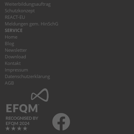
Weiterbildungsauftrag
Schutzkonzept
REACT-EU
Meldungen gem. HinSchG
SERVICE
Home
Blog
Newsletter
Download
Kontakt
Impressum
Datenschutzerklärung
AGB