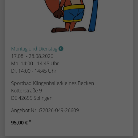
Montag und Dienstag
17.08. - 28.08.2026
Mo. 14:00 - 14:45 Uhr
Di. 14:00 - 14:45 Uhr
Sportbad Klingenhalle/kleines Becken
Kotterstraße 9
DE 42655 Solingen
Angebot Nr. G2026-049-26609
*
95,00 €