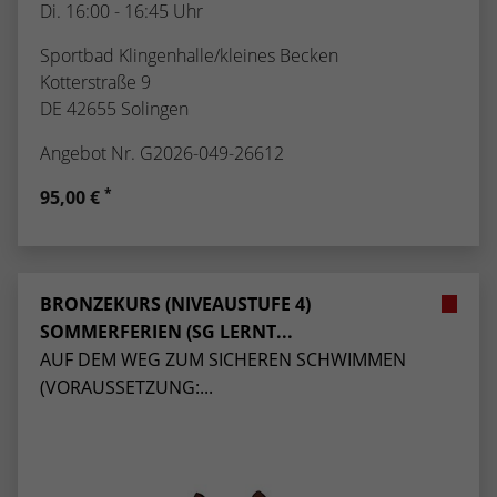
Di. 16:00 - 16:45 Uhr
Sportbad Klingenhalle/kleines Becken
Kotterstraße 9
DE 42655 Solingen
Angebot Nr. G2026-049-26612
*
95,00 €
BRONZEKURS (NIVEAUSTUFE 4)
SOMMERFERIEN (SG LERNT...
AUF DEM WEG ZUM SICHEREN SCHWIMMEN
(VORAUSSETZUNG:...