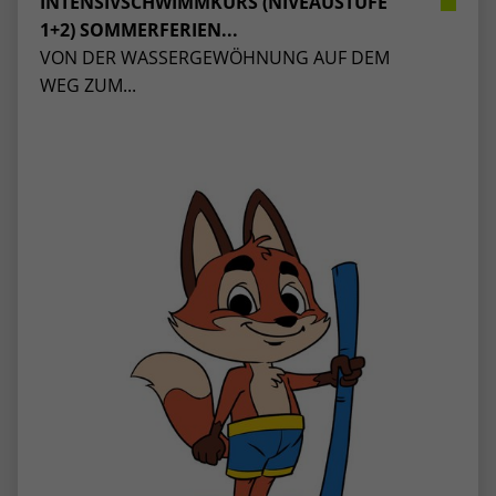
INTENSIVSCHWIMMKURS (NIVEAUSTUFE
1+2) SOMMERFERIEN...
VON DER WASSERGEWÖHNUNG AUF DEM
WEG ZUM...