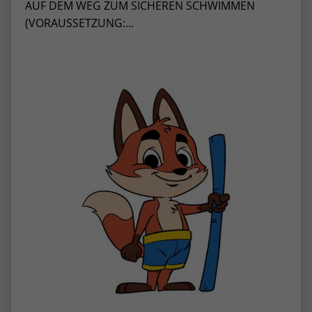
AUF DEM WEG ZUM SICHEREN SCHWIMMEN
(VORAUSSETZUNG:...