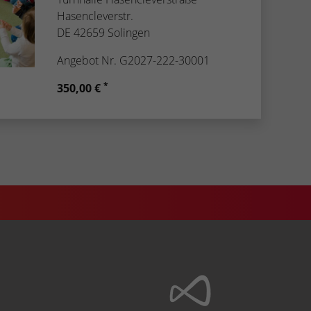
Hasencleverstr.
DE 42659 Solingen
Angebot Nr. G2027-222-30001
*
350,00 €