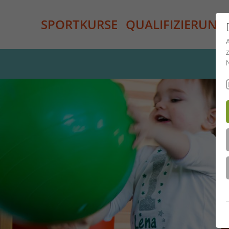
SPORTKURSE
QUALIFIZIERUNG