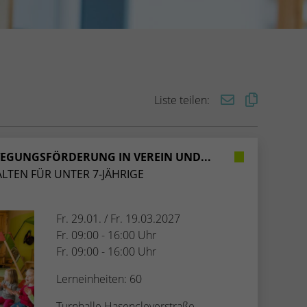
Liste teilen:
WEGUNGSFÖRDERUNG IN VEREIN UND...
LTEN FÜR UNTER 7-JÄHRIGE
Fr. 29.01. / Fr. 19.03.2027
Fr. 09:00 - 16:00 Uhr
Fr. 09:00 - 16:00 Uhr
Lerneinheiten: 60
Turnhalle Hasencleverstraße