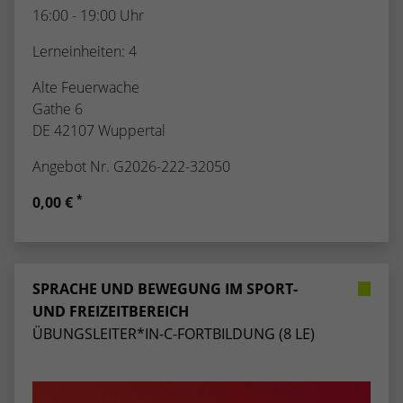
16:00 - 19:00 Uhr
Lerneinheiten: 4
Alte Feuerwache
Gathe 6
DE 42107 Wuppertal
Angebot Nr. G2026-222-32050
*
0,00 €
SPRACHE UND BEWEGUNG IM SPORT-
UND FREIZEITBEREICH
ÜBUNGSLEITER*IN-C-FORTBILDUNG (8 LE)