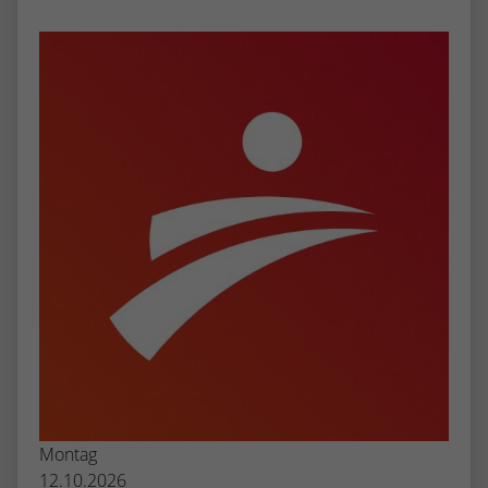
Montag
12.10.2026