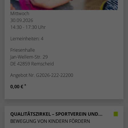
Mittwoch
30.09.2026
14:30 - 17:30 Uhr
Lerneinheiten: 4
Friesenhalle
Jan-Wellem-Str. 29
DE 42859 Remscheid
Angebot Nr. G2026-222-22200
*
0,00 €
QUALITÄTSZIRKEL – SPORTVEREIN UND...
BEWEGUNG VON KINDERN FÖRDERN