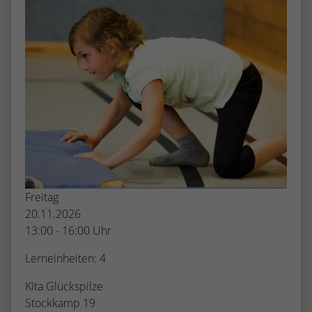
Freitag
20.11.2026
13:00 - 16:00 Uhr
Lerneinheiten: 4
Kita Glückspilze
Stockkamp 19