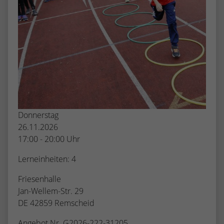
Donnerstag
26.11.2026
17:00 - 20:00 Uhr
Lerneinheiten: 4
Friesenhalle
Jan-Wellem-Str. 29
DE 42859 Remscheid
Angebot Nr. G2026-222-31205