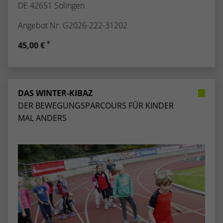
DE 42651 Solingen
Angebot Nr. G2026-222-31202
*
45,00 €
DAS WINTER-KIBAZ
DER BEWEGUNGSPARCOURS FÜR KINDER
MAL ANDERS