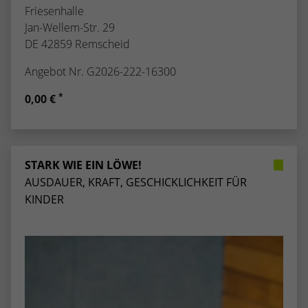
Friesenhalle
Jan-Wellem-Str. 29
DE 42859 Remscheid
Angebot Nr. G2026-222-16300
*
0,00 €
STARK WIE EIN LÖWE!
AUSDAUER, KRAFT, GESCHICKLICHKEIT FÜR
KINDER