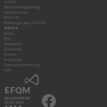
Leitbild
Weiterbildungsauftrag
Schutzkonzept
REACT-EU
Meldungen gem. HinSchG
SERVICE
Home
Blog
Newsletter
Download
Kontakt
Impressum
Datenschutzerklärung
AGB