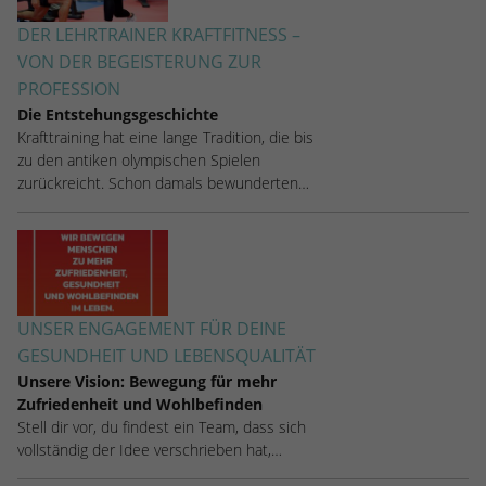
DER LEHRTRAINER KRAFTFITNESS –
VON DER BEGEISTERUNG ZUR
PROFESSION
Die Entstehungsgeschichte
Krafttraining hat eine lange Tradition, die bis
zu den antiken olympischen Spielen
zurückreicht. Schon damals bewunderten…
UNSER ENGAGEMENT FÜR DEINE
GESUNDHEIT UND LEBENSQUALITÄT
Unsere Vision: Bewegung für mehr
Zufriedenheit und Wohlbefinden
Stell dir vor, du findest ein Team, dass sich
vollständig der Idee verschrieben hat,…