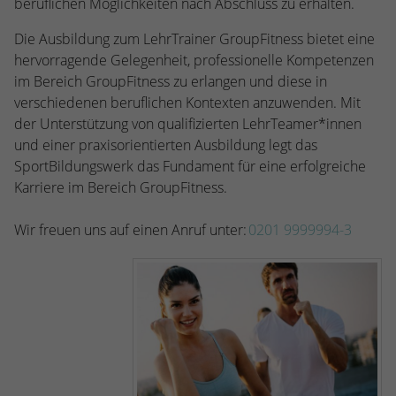
beruflichen Möglichkeiten nach Abschluss zu erhalten.
Die Ausbildung zum LehrTrainer GroupFitness bietet eine
hervorragende Gelegenheit, professionelle Kompetenzen
im Bereich GroupFitness zu erlangen und diese in
verschiedenen beruflichen Kontexten anzuwenden. Mit
der Unterstützung von qualifizierten LehrTeamer*innen
und einer praxisorientierten Ausbildung legt das
SportBildungswerk das Fundament für eine erfolgreiche
Karriere im Bereich GroupFitness.
Wir freuen uns auf einen Anruf unter:
0201 9999994-3