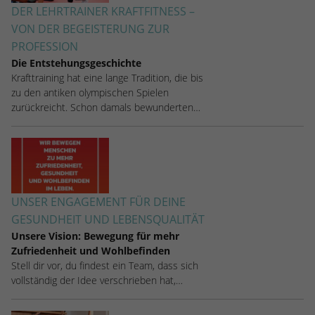
DER LEHRTRAINER KRAFTFITNESS –
VON DER BEGEISTERUNG ZUR
PROFESSION
Die Entstehungsgeschichte
Krafttraining hat eine lange Tradition, die bis
zu den antiken olympischen Spielen
zurückreicht. Schon damals bewunderten…
UNSER ENGAGEMENT FÜR DEINE
GESUNDHEIT UND LEBENSQUALITÄT
Unsere Vision: Bewegung für mehr
Zufriedenheit und Wohlbefinden
Stell dir vor, du findest ein Team, dass sich
vollständig der Idee verschrieben hat,…