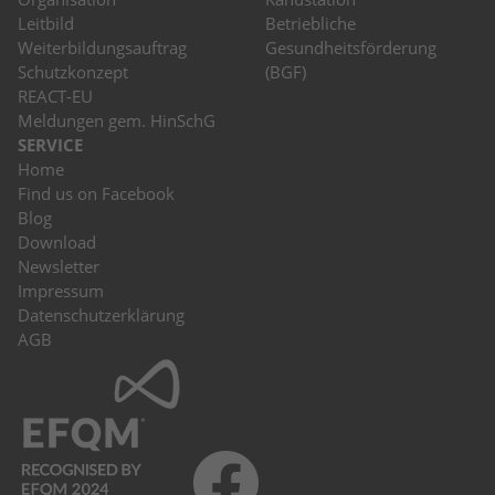
Leitbild
Betriebliche
Weiterbildungsauftrag
Gesundheitsförderung
Schutzkonzept
(BGF)
REACT-EU
Meldungen gem. HinSchG
SERVICE
Home
Find us on Facebook
Blog
Download
Newsletter
Impressum
Datenschutzerklärung
AGB