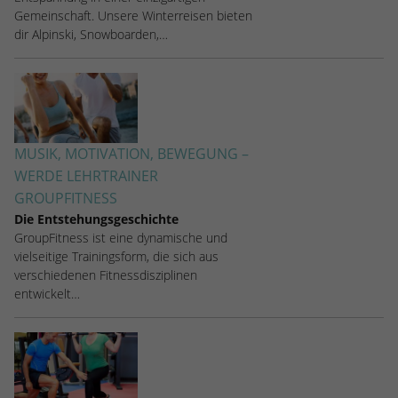
Gemeinschaft. Unsere Winterreisen bieten
dir Alpinski, Snowboarden,…
MUSIK, MOTIVATION, BEWEGUNG –
WERDE LEHRTRAINER
GROUPFITNESS
Die Entstehungsgeschichte
GroupFitness ist eine dynamische und
vielseitige Trainingsform, die sich aus
verschiedenen Fitnessdisziplinen
entwickelt…