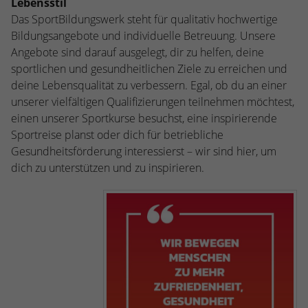
Lebensstil
Das SportBildungswerk steht für qualitativ hochwertige
Bildungsangebote und individuelle Betreuung. Unsere
Angebote sind darauf ausgelegt, dir zu helfen, deine
sportlichen und gesundheitlichen Ziele zu erreichen und
deine Lebensqualität zu verbessern. Egal, ob du an einer
unserer vielfältigen Qualifizierungen teilnehmen möchtest,
einen unserer Sportkurse besuchst, eine inspirierende
Sportreise planst oder dich für betriebliche
Gesundheitsförderung interessierst – wir sind hier, um
dich zu unterstützen und zu inspirieren.