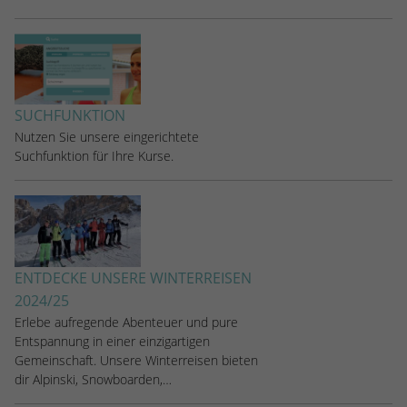
SUCHFUNKTION
Nutzen Sie unsere eingerichtete
Suchfunktion für Ihre Kurse.
ENTDECKE UNSERE WINTERREISEN
2024/25
Erlebe aufregende Abenteuer und pure
Entspannung in einer einzigartigen
Gemeinschaft. Unsere Winterreisen bieten
dir Alpinski, Snowboarden,…