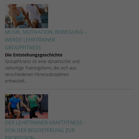
MUSIK, MOTIVATION, BEWEGUNG –
WERDE LEHRTRAINER
GROUPFITNESS
Die Entstehungsgeschichte
GroupFitness ist eine dynamische und
vielseitige Trainingsform, die sich aus
verschiedenen Fitnessdisziplinen
entwickelt…
DER LEHRTRAINER KRAFTFITNESS –
VON DER BEGEISTERUNG ZUR
PROFESSION