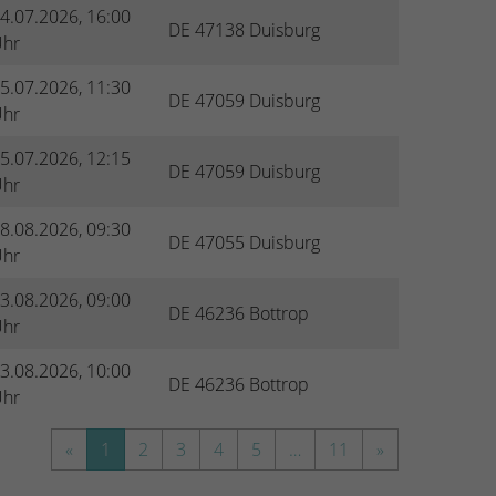
4.07.2026, 16:00
DE 47138 Duisburg
hr
5.07.2026, 11:30
DE 47059 Duisburg
hr
5.07.2026, 12:15
DE 47059 Duisburg
hr
8.08.2026, 09:30
DE 47055 Duisburg
hr
3.08.2026, 09:00
DE 46236 Bottrop
hr
3.08.2026, 10:00
DE 46236 Bottrop
hr
«
1
2
3
4
5
…
11
»