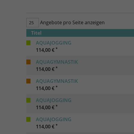
Angebote pro Seite anzeigen
Titel
AQUAJOGGING
*
114,00 €
AQUAGYMNASTIK
*
114,00 €
AQUAGYMNASTIK
*
114,00 €
AQUAJOGGING
*
114,00 €
AQUAJOGGING
*
114,00 €