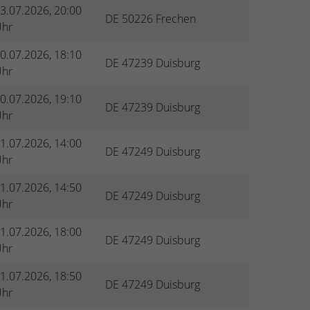
3.07.2026, 20:00
DE 50226 Frechen
hr
0.07.2026, 18:10
DE 47239 Duisburg
hr
0.07.2026, 19:10
DE 47239 Duisburg
hr
1.07.2026, 14:00
DE 47249 Duisburg
hr
1.07.2026, 14:50
DE 47249 Duisburg
hr
1.07.2026, 18:00
DE 47249 Duisburg
hr
1.07.2026, 18:50
DE 47249 Duisburg
hr