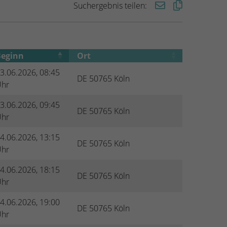
Suchergebnis teilen:
Beginn
Ort
3.06.2026, 08:45
DE 50765 Köln
hr
3.06.2026, 09:45
DE 50765 Köln
hr
4.06.2026, 13:15
DE 50765 Köln
hr
4.06.2026, 18:15
DE 50765 Köln
hr
4.06.2026, 19:00
DE 50765 Köln
hr