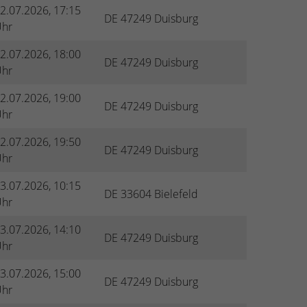
2.07.2026, 17:15
DE 47249 Duisburg
hr
2.07.2026, 18:00
DE 47249 Duisburg
hr
2.07.2026, 19:00
DE 47249 Duisburg
hr
2.07.2026, 19:50
DE 47249 Duisburg
hr
3.07.2026, 10:15
DE 33604 Bielefeld
hr
3.07.2026, 14:10
DE 47249 Duisburg
hr
3.07.2026, 15:00
DE 47249 Duisburg
hr