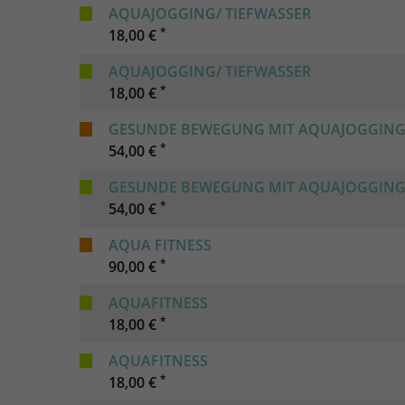
AQUAJOGGING/ TIEFWASSER
*
18,00 €
AQUAJOGGING/ TIEFWASSER
*
18,00 €
GESUNDE BEWEGUNG MIT AQUAJOGGIN
*
54,00 €
GESUNDE BEWEGUNG MIT AQUAJOGGIN
*
54,00 €
AQUA FITNESS
*
90,00 €
AQUAFITNESS
*
18,00 €
AQUAFITNESS
*
18,00 €