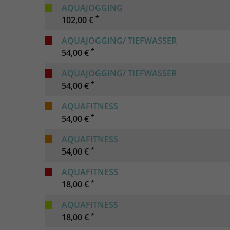
AQUAJOGGING
*
102,00 €
AQUAJOGGING/ TIEFWASSER
*
54,00 €
AQUAJOGGING/ TIEFWASSER
*
54,00 €
AQUAFITNESS
*
54,00 €
AQUAFITNESS
*
54,00 €
AQUAFITNESS
*
18,00 €
AQUAFITNESS
*
18,00 €